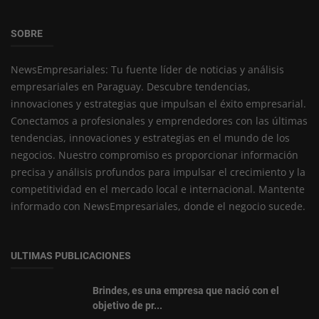
SOBRE
NewsEmpresariales: Tu fuente líder de noticias y análisis
empresariales en Paraguay. Descubre tendencias,
innovaciones y estrategias que impulsan el éxito empresarial.
Conectamos a profesionales y emprendedores con las últimas
tendencias, innovaciones y estrategias en el mundo de los
negocios. Nuestro compromiso es proporcionar información
precisa y análisis profundos para impulsar el crecimiento y la
competitividad en el mercado local e internacional. Mantente
informado con NewsEmpresariales, donde el negocio sucede.
ULTIMAS PUBLICACIONES
Brindes, es una empresa que nació con el
objetivo de pr...