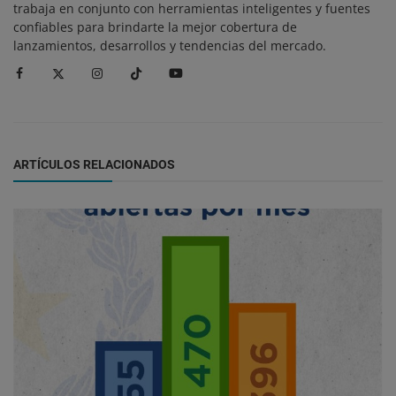
trabaja en conjunto con herramientas inteligentes y fuentes
confiables para brindarte la mejor cobertura de
lanzamientos, desarrollos y tendencias del mercado.
ARTÍCULOS RELACIONADOS