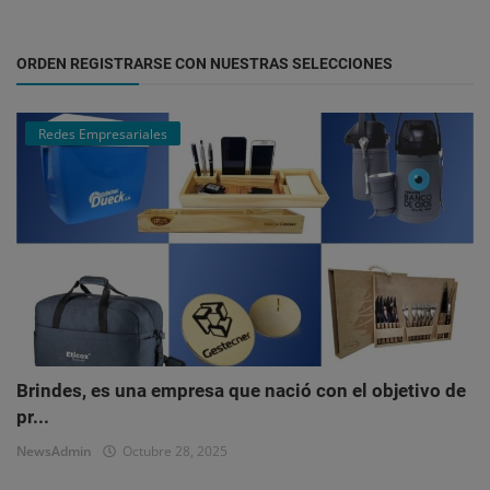
ORDEN REGISTRARSE CON NUESTRAS SELECCIONES
Redes Empresariales
Brindes, es una empresa que nació con el objetivo de
pr...
NewsAdmin
Octubre 28, 2025