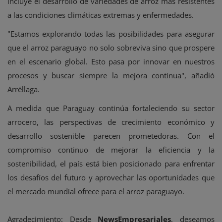
incluye el desarrollo de variedades de arroz más resistentes
a las condiciones climáticas extremas y enfermedades.
"Estamos explorando todas las posibilidades para asegurar
que el arroz paraguayo no solo sobreviva sino que prospere
en el escenario global. Esto pasa por innovar en nuestros
procesos y buscar siempre la mejora continua", añadió
Arréllaga.
A medida que Paraguay continúa fortaleciendo su sector
arrocero, las perspectivas de crecimiento económico y
desarrollo sostenible parecen prometedoras. Con el
compromiso continuo de mejorar la eficiencia y la
sostenibilidad, el país está bien posicionado para enfrentar
los desafíos del futuro y aprovechar las oportunidades que
el mercado mundial ofrece para el arroz paraguayo.
Agradecimiento: Desde
NewsEmpresariales
, deseamos