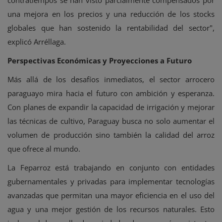
una mejora en los precios y una reducción de los stocks
globales que han sostenido la rentabilidad del sector",
explicó Arréllaga.
Perspectivas Económicas y Proyecciones a Futuro
Más allá de los desafíos inmediatos, el sector arrocero
paraguayo mira hacia el futuro con ambición y esperanza.
Con planes de expandir la capacidad de irrigación y mejorar
las técnicas de cultivo, Paraguay busca no solo aumentar el
volumen de producción sino también la calidad del arroz
que ofrece al mundo.
La Feparroz está trabajando en conjunto con entidades
gubernamentales y privadas para implementar tecnologías
avanzadas que permitan una mayor eficiencia en el uso del
agua y una mejor gestión de los recursos naturales. Esto