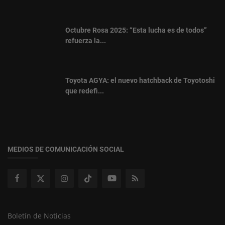
Octubre Rosa 2025: “Esta lucha es de todos”
refuerza la...
Toyota AGYA: el nuevo hatchback de Toyotoshi
que redefi...
MEDIOS DE COMUNICACIÓN SOCIAL
Boletín de Noticias