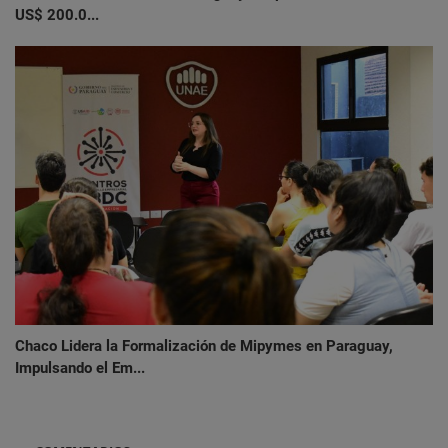
US$ 200.0...
Chaco Lidera la Formalización de Mipymes en Paraguay,
Impulsando el Em...