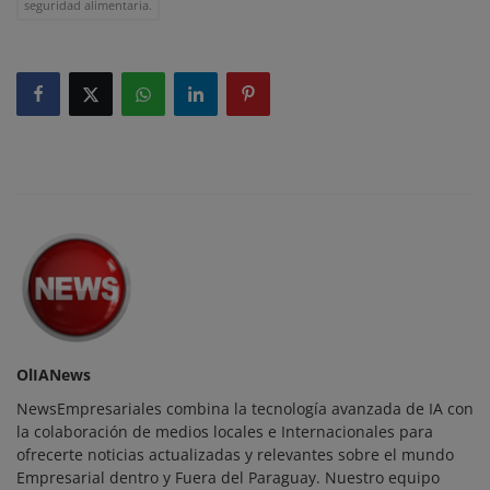
seguridad alimentaria.
OlIANews
NewsEmpresariales combina la tecnología avanzada de IA con
la colaboración de medios locales e Internacionales para
ofrecerte noticias actualizadas y relevantes sobre el mundo
Empresarial dentro y Fuera del Paraguay. Nuestro equipo