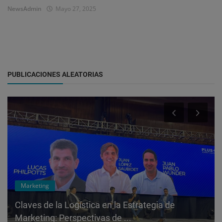
NewsAdmin
Mayo 27, 2025
PUBLICACIONES ALEATORIAS
Marketing
Claves de la Logística en la Estrategia de
Marketing: Perspectivas de ...