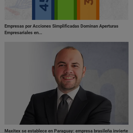
Empresas por Acciones Simplificadas Dominan Aperturas
Empresariales en...
Maxitex se establece en Paraguay: empresa brasileña invierte