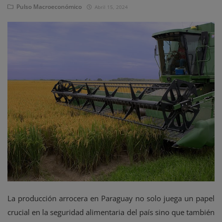
Eventos
Pulso Macroeconómico
Abril 15, 2024
La producción arrocera en Paraguay no solo juega un papel
crucial en la seguridad alimentaria del país sino que también