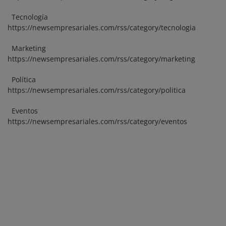
Eventos
Tecnología
https://newsempresariales.com/rss/category/tecnologia
Marketing
https://newsempresariales.com/rss/category/marketing
Política
https://newsempresariales.com/rss/category/politica
Eventos
https://newsempresariales.com/rss/category/eventos