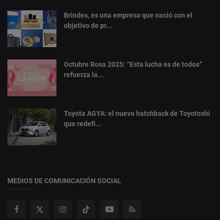
Brindes, es una empresa que nació con el
objetivo de pr...
Octubre Rosa 2025: “Esta lucha es de todos”
refuerza la...
Toyota AGYA: el nuevo hatchback de Toyotoshi
que redefi...
MEDIOS DE COMUNICACIÓN SOCIAL