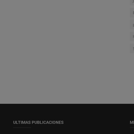
ULTIMAS PUBLICACIONES
M