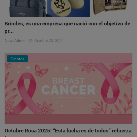
Brindes, es una empresa que nació con el objetivo de
pr...
NewsAdmin
Octubre 28, 2025
Eventos
Octubre Rosa 2025: “Esta lucha es de todos” refuerza