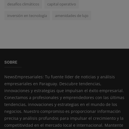
desafíos climáticos
capital operativo
inversión en tecnología
amenidades de lujo
SOBRE
NewsEmpresariales: Tu fuente líder de noticias y análisis
empresariales en Paraguay. Descubre tendencias,
innovaciones y estrategias que impulsan el éxito empresarial.
Conectamos a profesionales y emprendedores con las últimas
tendencias, innovaciones y estrategias en el mundo de los
negocios. Nuestro compromiso es proporcionar información
precisa y análisis profundos para impulsar el crecimiento y la
competitividad en el mercado local e internacional. Mantente