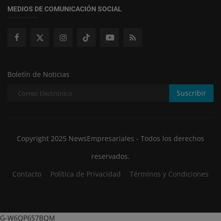
MEDIOS DE COMUNICACIÓN SOCIAL
Boletín de Noticias
Suscribir
Copyright 2025 NewsEmpresariales - Todos los derechos
reservados.
Contacto
Política de Privacidad
Términos y Condiciones
G-W6QP657BQM