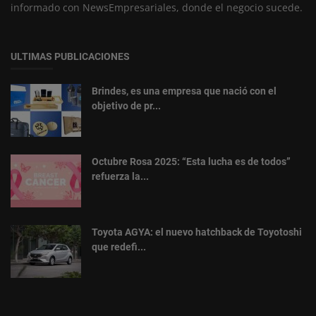
informado con NewsEmpresariales, donde el negocio sucede.
ULTIMAS PUBLICACIONES
Brindes, es una empresa que nació con el
objetivo de pr...
Octubre Rosa 2025: “Esta lucha es de todos”
refuerza la...
Toyota AGYA: el nuevo hatchback de Toyotoshi
que redefi...