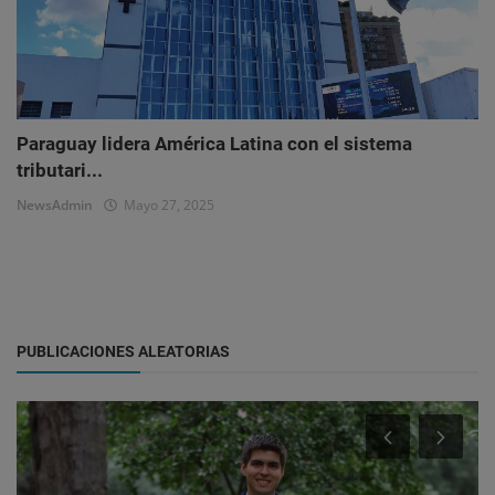
Paraguay lidera América Latina con el sistema
tributari...
NewsAdmin
Mayo 27, 2025
PUBLICACIONES ALEATORIAS