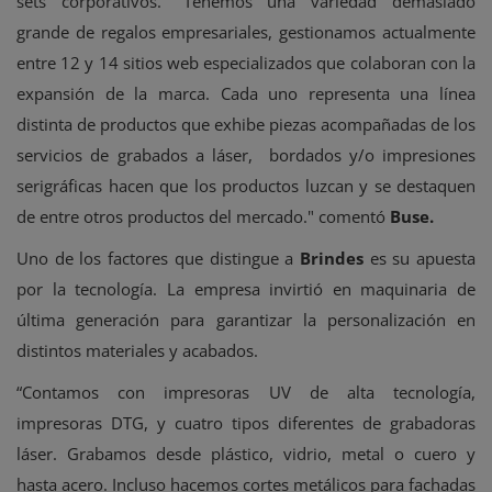
sets corporativos. "Tenemos una variedad demasiado
grande de regalos empresariales, gestionamos actualmente
entre 12 y 14 sitios web especializados que colaboran con la
expansión de la marca. Cada uno representa una línea
distinta de productos que exhibe piezas acompañadas de los
servicios de grabados a láser, bordados y/o impresiones
serigráficas hacen que los productos luzcan y se destaquen
de entre otros productos del mercado." comentó
Buse.
Uno de los factores que distingue a
Brindes
es su apuesta
por la tecnología. La empresa invirtió en maquinaria de
última generación para garantizar la personalización en
distintos materiales y acabados.
“Contamos con impresoras UV de alta tecnología,
impresoras DTG, y cuatro tipos diferentes de grabadoras
láser. Grabamos desde plástico, vidrio, metal o cuero y
hasta acero. Incluso hacemos cortes metálicos para fachadas