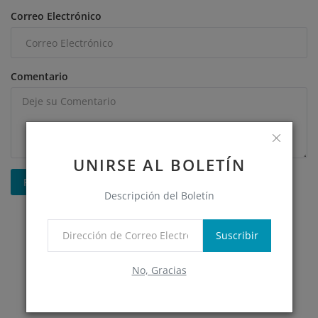
Correo Electrónico
Comentario
UNIRSE AL BOLETÍN
Publicar Comentario
Descripción del Boletín
Suscribir
No, Gracias