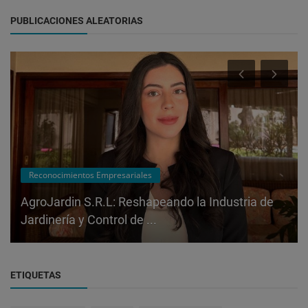
PUBLICACIONES ALEATORIAS
Reconocimientos Empresariales
AgroJardin S.R.L: Reshapeando la Industria de
Jardinería y Control de ...
ETIQUETAS