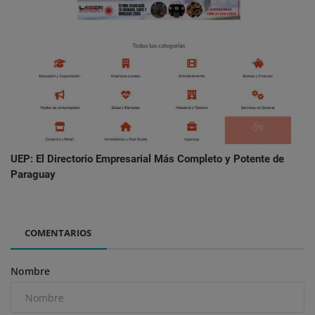
UEP: El Directorio Empresarial Más Completo y Potente de
Paraguay
COMENTARIOS
Nombre