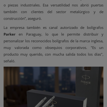
o piezas industriales. Esa versatilidad nos abrió puertas
también con clientes del sector metalúrgico y de
construcción”, aseguró.
La empresa también es canal autorizado de bolígrafos
Parker
en Paraguay, lo que le permite distribuir y
personalizar los reconocidos bolígrafos de la marca inglesa,
muy valorada como obsequios corporativos. "Es un
producto muy querido, con mucha salida todos los días",
señaló.