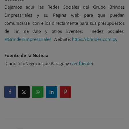
Dejamos aquí las Redes Sociales del Grupo Brindes
Empresariales y su Pagina web para que puedan
comunicarse con ellos directamente para sus presupuestos
de Fin de Año y otros Eventos: Redes Sociales:
@BrindesEmpresariales
WebSite:
https://brindes.com.py
Fuente de la Noticia
Diario InfoNegocios de Paraguay (
ver fuente
)