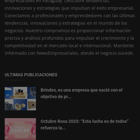
empresariales en Paraguay. Descubre tendencias,
innovaciones y estrategias que impulsan el éxito empresarial.
Conectamos a profesionales y emprendedores con las últimas
tendencias, innovaciones y estrategias en el mundo de los
negocios. Nuestro compromiso es proporcionar información
precisa y análisis profundos para impulsar el crecimiento y la
competitividad en el mercado local e internacional. Mantente
informado con NewsEmpresariales, donde el negocio sucede.
ULTIMAS PUBLICACIONES
Brindes, es una empresa que nació con el
objetivo de pr...
Octubre Rosa 2025: “Esta lucha es de todos”
refuerza la...