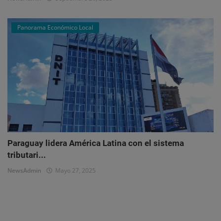
Panorama Económico Local
Paraguay lidera América Latina con el sistema
tributari...
NewsAdmin
Mayo 27, 2025