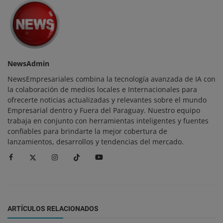
NewsAdmin
NewsEmpresariales combina la tecnología avanzada de IA con
la colaboración de medios locales e Internacionales para
ofrecerte noticias actualizadas y relevantes sobre el mundo
Empresarial dentro y Fuera del Paraguay. Nuestro equipo
trabaja en conjunto con herramientas inteligentes y fuentes
confiables para brindarte la mejor cobertura de
lanzamientos, desarrollos y tendencias del mercado.
ARTÍCULOS RELACIONADOS