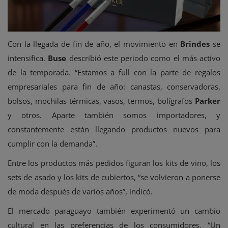
Con la llegada de fin de año, el movimiento en
Brindes
se
intensifica.
Buse
describió este periodo como el más activo
de la temporada. “Estamos a full con la parte de regalos
empresariales para fin de año: canastas, conservadoras,
bolsos, mochilas térmicas, vasos, termos, bolígrafos
Parker
y otros. Aparte también somos importadores, y
constantemente están llegando productos nuevos para
cumplir con la demanda”.
Entre los productos más pedidos figuran los kits de vino, los
sets de asado y los kits de cubiertos, “se volvieron a ponerse
de moda después de varios años”, indicó.
El mercado paraguayo también experimentó un cambio
cultural en las preferencias de los consumidores. “Un