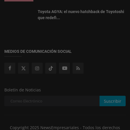
Toyota AGYA: el nuevo hatchback de Toyotoshi
que redefi...
MEDIOS DE COMUNICACIÓN SOCIAL
Boletín de Noticias
Suscribir
Copyright 2025 NewsEmpresariales - Todos los derechos