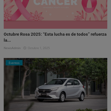
Octubre Rosa 2025: “Esta lucha es de todos” refuerza
la...
NewsAdmin
Octubre 1, 2025
Eventos