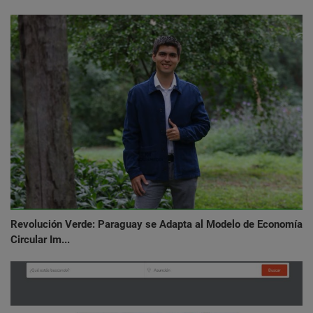
Revolución Verde: Paraguay se Adapta al Modelo de Economía
Circular Im...