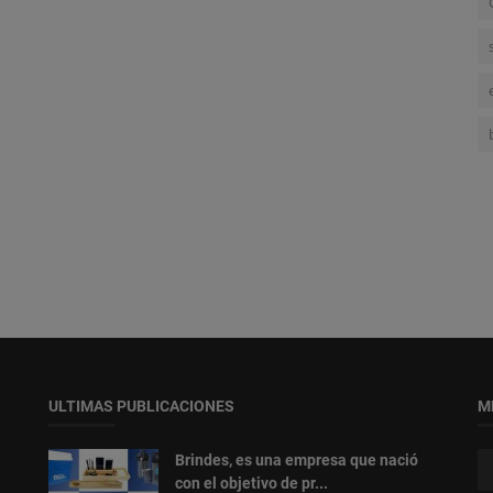
ULTIMAS PUBLICACIONES
M
Brindes, es una empresa que nació
con el objetivo de pr...