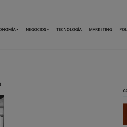
ONOMÍA
NEGOCIOS
TECNOLOGÍA
MARKETING
POL
s
C