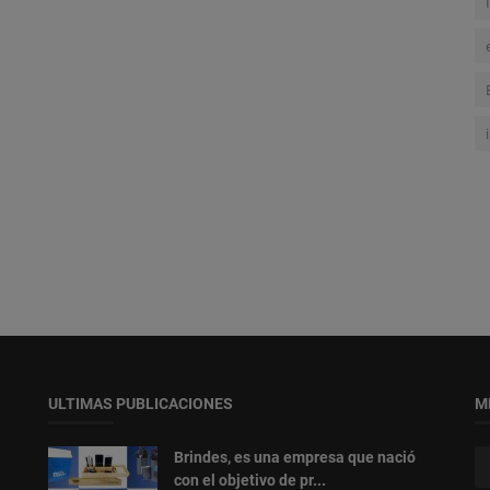
ULTIMAS PUBLICACIONES
M
Brindes, es una empresa que nació
con el objetivo de pr...