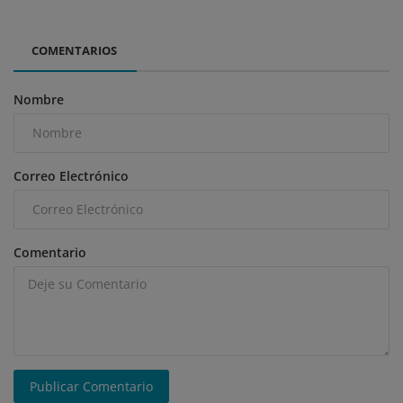
COMENTARIOS
Nombre
Correo Electrónico
Comentario
Publicar Comentario