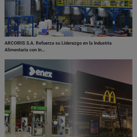
ARCOIRIS S.A. Refuerza su Liderazgo en la Industria
Alimentaria con In...