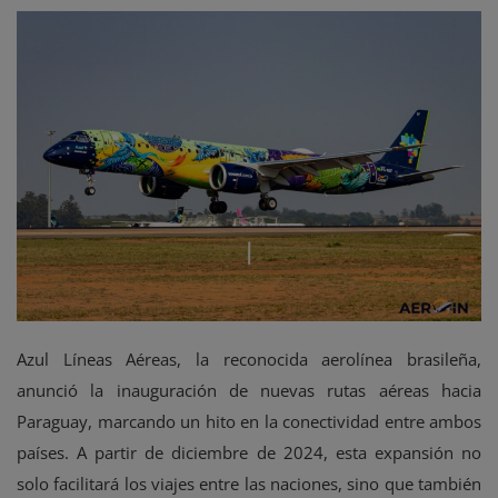
Eventos
Azul Líneas Aéreas, la reconocida aerolínea brasileña,
anunció la inauguración de nuevas rutas aéreas hacia
Paraguay, marcando un hito en la conectividad entre ambos
países. A partir de diciembre de 2024, esta expansión no
solo facilitará los viajes entre las naciones, sino que también