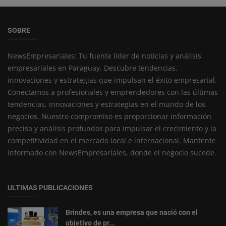
SOBRE
NewsEmpresariales: Tu fuente líder de noticias y análisis
empresariales en Paraguay. Descubre tendencias,
innovaciones y estrategias que impulsan el éxito empresarial.
Conectamos a profesionales y emprendedores con las últimas
tendencias, innovaciones y estrategias en el mundo de los
negocios. Nuestro compromiso es proporcionar información
precisa y análisis profundos para impulsar el crecimiento y la
competitividad en el mercado local e internacional. Mantente
informado con NewsEmpresariales, donde el negocio sucede.
ULTIMAS PUBLICACIONES
Brindes, es una empresa que nació con el
objetivo de pr...