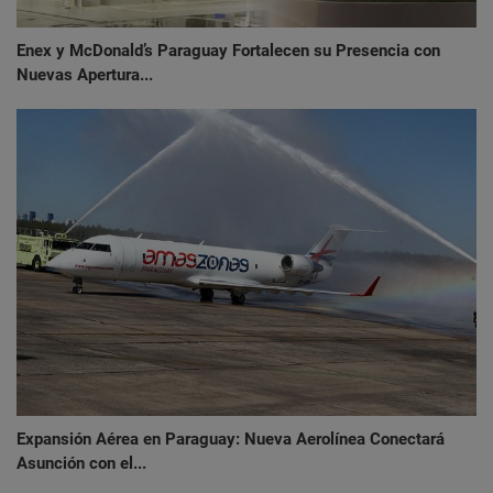
Enex y McDonald’s Paraguay Fortalecen su Presencia con
Nuevas Apertura...
Expansión Aérea en Paraguay: Nueva Aerolínea Conectará
Asunción con el...