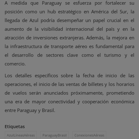
A medida que Paraguay se esfuerza por fortalecer su
posición como un hub estratégico en América del Sur, la
llegada de Azul podría desempeñar un papel crucial en el
aumento de la visibilidad internacional del país y en la
atracción de inversiones extranjeras. Además, la mejora en
la infraestructura de transporte aéreo es fundamental para
el desarrollo de sectores clave como el turismo y el
comercio.
Los detalles específicos sobre la fecha de inicio de las
operaciones, el inicio de las ventas de billetes y los horarios
de vuelos serán anunciados próximamente, prometiendo
una era de mayor conectividad y cooperación económica
entre Paraguay y Brasil.
Etiquetas
AzulLíneasAéreas
ParaguayBrasil
ConexionesAéreas