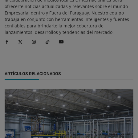
ofrecerte noticias actualizadas y relevantes sobre el mundo
Empresarial dentro y Fuera del Paraguay. Nuestro equipo
trabaja en conjunto con herramientas inteligentes y fuentes
confiables para brindarte la mejor cobertura de
lanzamientos, desarrollos y tendencias del mercado.
ARTÍCULOS RELACIONADOS