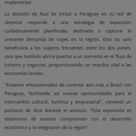
implementar.
La decisión de Azul de incluir a Paraguay en su red de
destinos responde a una estrategia de expansión
cuidadosamente planificada, destinada a capturar la
creciente demanda de viajes en la región. Esto no solo
beneficiará a los viajeros frecuentes entre los dos países,
sino que también abrirá puertas a un aumento en el flujo de
turismo y negocios, proporcionando un impulso vital a las
economías locales.
"Estamos entusiasmados de conectar aún más a Brasil con
Paraguay, facilitando así nuevas oportunidades para el
intercambio cultural, turístico y empresarial", comentó un
portavoz de Azul durante el anuncio. "Esta expansión es
testimonio de nuestro compromiso con el desarrollo
económico y la integración de la región".