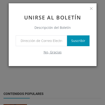
UNIRSE AL BOLETÍN
Descripción del Boletín
Suscribir
No, Gracias
CONTENIDOS POPULARES