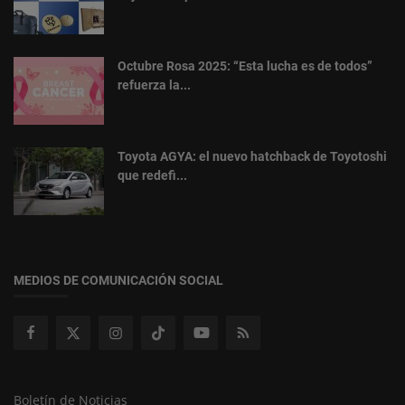
Octubre Rosa 2025: “Esta lucha es de todos”
refuerza la...
Toyota AGYA: el nuevo hatchback de Toyotoshi
que redefi...
MEDIOS DE COMUNICACIÓN SOCIAL
Boletín de Noticias