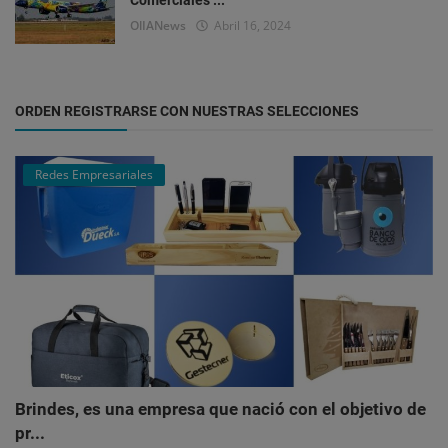
OlIANews
Abril 16, 2024
ORDEN REGISTRARSE CON NUESTRAS SELECCIONES
Redes Empresariales
Brindes, es una empresa que nació con el objetivo de
pr...