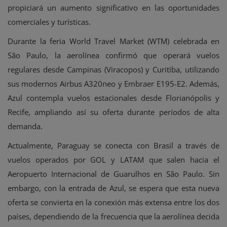
propiciará un aumento significativo en las oportunidades
comerciales y turísticas.
Durante la feria World Travel Market (WTM) celebrada en
São Paulo, la aerolínea confirmó que operará vuelos
regulares desde Campinas (Viracopos) y Curitiba, utilizando
sus modernos Airbus A320neo y Embraer E195-E2. Además,
Azul contempla vuelos estacionales desde Florianópolis y
Recife, ampliando así su oferta durante períodos de alta
demanda.
Actualmente, Paraguay se conecta con Brasil a través de
vuelos operados por GOL y LATAM que salen hacia el
Aeropuerto Internacional de Guarulhos en São Paulo. Sin
embargo, con la entrada de Azul, se espera que esta nueva
oferta se convierta en la conexión más extensa entre los dos
países, dependiendo de la frecuencia que la aerolínea decida