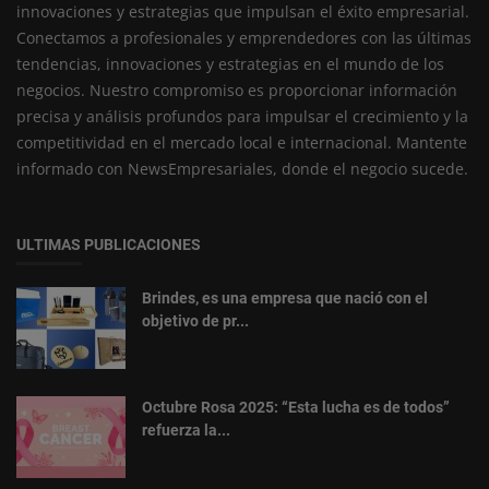
innovaciones y estrategias que impulsan el éxito empresarial.
Conectamos a profesionales y emprendedores con las últimas
tendencias, innovaciones y estrategias en el mundo de los
negocios. Nuestro compromiso es proporcionar información
precisa y análisis profundos para impulsar el crecimiento y la
competitividad en el mercado local e internacional. Mantente
informado con NewsEmpresariales, donde el negocio sucede.
ULTIMAS PUBLICACIONES
Brindes, es una empresa que nació con el
objetivo de pr...
Octubre Rosa 2025: “Esta lucha es de todos”
refuerza la...