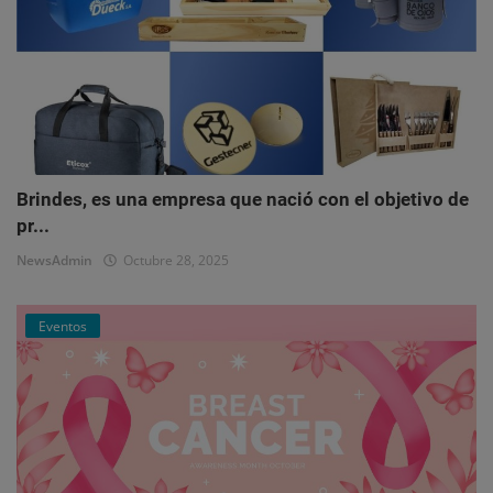
Brindes, es una empresa que nació con el objetivo de
pr...
NewsAdmin
Octubre 28, 2025
Eventos