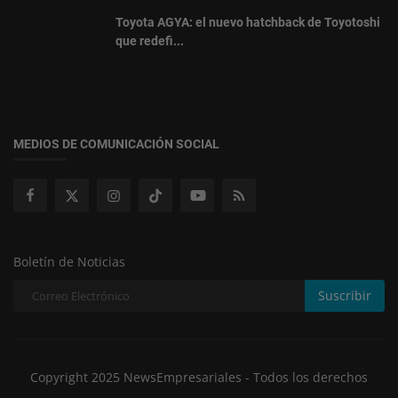
Toyota AGYA: el nuevo hatchback de Toyotoshi
que redefi...
MEDIOS DE COMUNICACIÓN SOCIAL
Boletín de Noticias
Suscribir
Copyright 2025 NewsEmpresariales - Todos los derechos