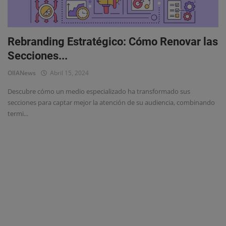
Eventos
Rebranding Estratégico: Cómo Renovar las
Secciones...
OlIANews
Abril 15, 2024
Descubre cómo un medio especializado ha transformado sus
secciones para captar mejor la atención de su audiencia, combinando
termi...