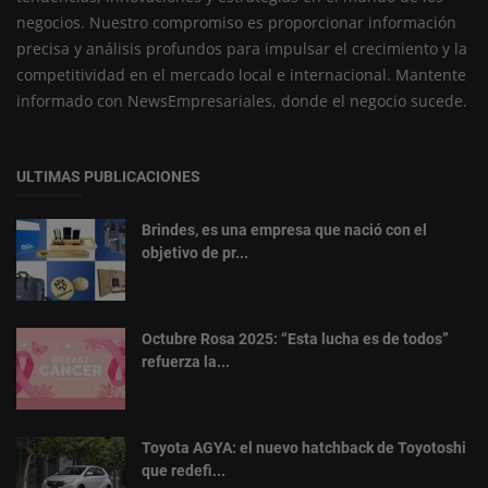
negocios. Nuestro compromiso es proporcionar información
precisa y análisis profundos para impulsar el crecimiento y la
competitividad en el mercado local e internacional. Mantente
informado con NewsEmpresariales, donde el negocio sucede.
ULTIMAS PUBLICACIONES
Brindes, es una empresa que nació con el
objetivo de pr...
Octubre Rosa 2025: “Esta lucha es de todos”
refuerza la...
Toyota AGYA: el nuevo hatchback de Toyotoshi
que redefi...