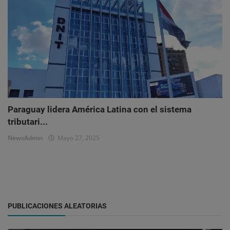
Paraguay lidera América Latina con el sistema
tributari...
NewsAdmin
Mayo 27, 2025
PUBLICACIONES ALEATORIAS