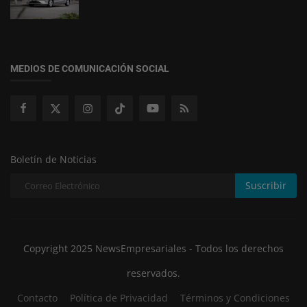
MEDIOS DE COMUNICACIÓN SOCIAL
Boletín de Noticias
Suscribir
Copyright 2025 NewsEmpresariales - Todos los derechos
reservados.
Contacto
Política de Privacidad
Términos y Condiciones