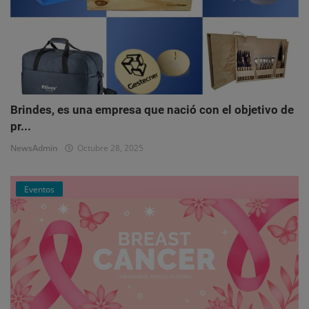
Brindes, es una empresa que nació con el objetivo de
pr...
NewsAdmin
Octubre 28, 2025
Eventos