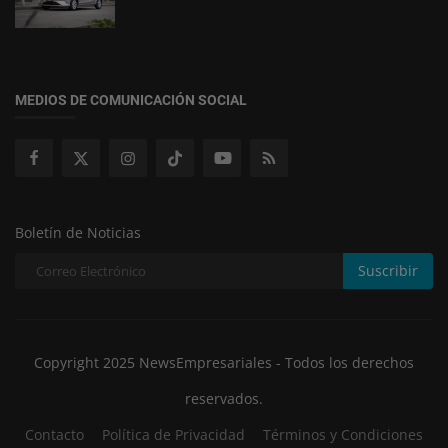
MEDIOS DE COMUNICACIÓN SOCIAL
Boletín de Noticias
Suscribir
Copyright 2025 NewsEmpresariales - Todos los derechos
reservados.
Contacto
Política de Privacidad
Términos y Condiciones