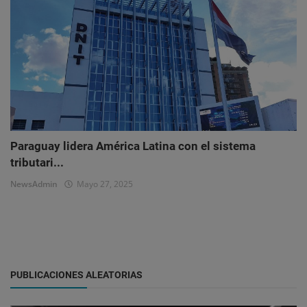
Paraguay lidera América Latina con el sistema
tributari...
NewsAdmin
Mayo 27, 2025
PUBLICACIONES ALEATORIAS