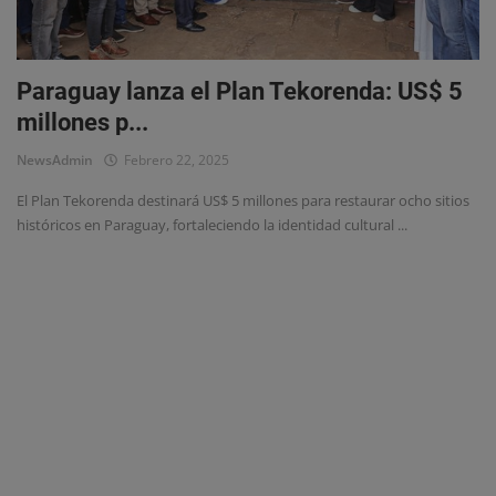
Eventos
Paraguay lanza el Plan Tekorenda: US$ 5
millones p...
NewsAdmin
Febrero 22, 2025
El Plan Tekorenda destinará US$ 5 millones para restaurar ocho sitios
históricos en Paraguay, fortaleciendo la identidad cultural ...