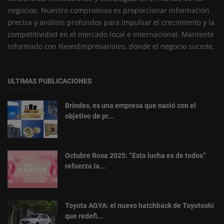
negocios. Nuestro compromiso es proporcionar información
precisa y análisis profundos para impulsar el crecimiento y la
competitividad en el mercado local e internacional. Mantente
informado con NewsEmpresariales, donde el negocio sucede.
ULTIMAS PUBLICACIONES
Brindes, es una empresa que nació con el
objetivo de pr...
Octubre Rosa 2025: “Esta lucha es de todos”
refuerza la...
Toyota AGYA: el nuevo hatchback de Toyotoshi
que redefi...