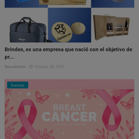
Brindes, es una empresa que nació con el objetivo de
pr...
NewsAdmin
Octubre 28, 2025
Eventos