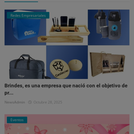
Redes Empresariales
Brindes, es una empresa que nació con el objetivo de
pr...
NewsAdmin
Octubre 28, 2025
Eventos