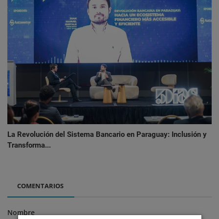
La Revolución del Sistema Bancario en Paraguay: Inclusión y
Transforma...
COMENTARIOS
Nombre