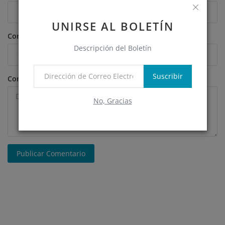
UNIRSE AL BOLETÍN
Correo Electrónico
Descripción del Boletín
Suscribir
Comentario
No, Gracias
Publicar Comentario