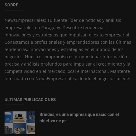
SOBRE
NewsEmpresariales: Tu fuente líder de noticias y análisis
empresariales en Paraguay. Descubre tendencias,
innovaciones y estrategias que impulsan el éxito empresarial.
Conectamos a profesionales y emprendedores con las últimas
tendencias, innovaciones y estrategias en el mundo de los
negocios. Nuestro compromiso es proporcionar información
precisa y análisis profundos para impulsar el crecimiento y la
competitividad en el mercado local e internacional. Mantente
informado con NewsEmpresariales, donde el negocio sucede.
ULTIMAS PUBLICACIONES
Brindes, es una empresa que nació con el
objetivo de pr...