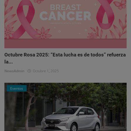
Octubre Rosa 2025: “Esta lucha es de todos” refuerza
la...
NewsAdmin
Octubre 1, 2025
Eventos