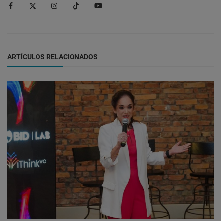
ARTÍCULOS RELACIONADOS