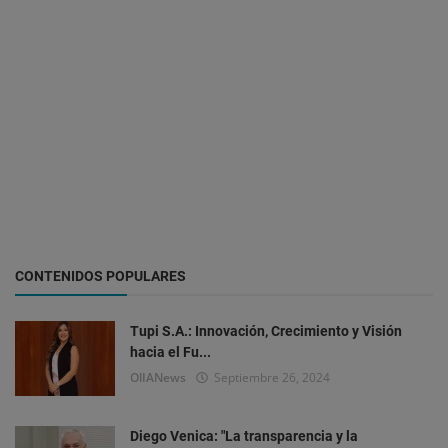
CONTENIDOS POPULARES
Tupi S.A.: Innovación, Crecimiento y Visión
hacia el Fu...
OlIANews
Septiembre 26, 2024
Diego Venica: "La transparencia y la