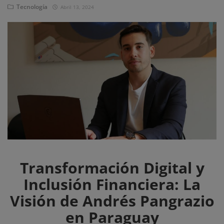
Eventos
Tecnología
Abril 13, 2024
Transformación Digital y
Inclusión Financiera: La
Visión de Andrés Pangrazio
en Paraguay