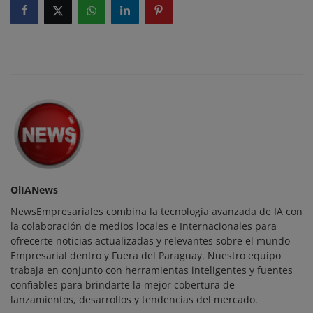
OlIANews
NewsEmpresariales combina la tecnología avanzada de IA con
la colaboración de medios locales e Internacionales para
ofrecerte noticias actualizadas y relevantes sobre el mundo
Empresarial dentro y Fuera del Paraguay. Nuestro equipo
trabaja en conjunto con herramientas inteligentes y fuentes
confiables para brindarte la mejor cobertura de
lanzamientos, desarrollos y tendencias del mercado.