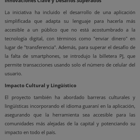
Innovaciones Clave y Desafíos Superados
La iniciativa ha incluido el desarrollo de una aplicación
simplificada que adapta su lenguaje para hacerla más
accesible a un público que no está acostumbrado a la
tecnología digital, con términos como "enviar dinero" en
lugar de "transferencia". Además, para superar el desafío de
la falta de smartphones, se introdujo la billetera PJ, que
permite transacciones usando solo el número de celular del
usuario.
Impacto Cultural y Lingüístico
El proyecto también ha abordado barreras culturales y
lingüísticas incorporando el idioma guaraní en la aplicación,
asegurando que la herramienta sea accesible para las
comunidades más alejadas de la capital y potenciando su
impacto en todo el país.