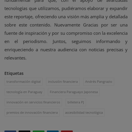
fundamental para que, con el apoyo de avanzadas
tecnologías que utilizamos, pudiéramos elaborar y expandir
este reportaje, ofreciendo una visión más amplia y detallada
sobre este contenido. Nuevamente Gracias por ser una
fuente de inspiración y por su compromiso con la excelencia
en el periodismo. Juntos, seguimos informando y
enriqueciendo a nuestra audiencia con noticias precisas y
relevantes.
Etiquetas
transformación digital
inclusión financiera
Andrés Pangrazio
tecnología en Paraguay
Financiera Paraguayo Japonesa
innovación en servicios financieros
billetera PJ
premios de innovación financiera
accesibilidad tecnológica