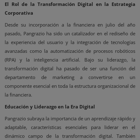
El Rol de la Transformación Digital en la Estrategia
Corporativa
Desde su incorporación a la financiera en julio del año
pasado, Pangrazio ha sido un catalizador en el rediseño de
la experiencia del usuario y la integración de tecnologías
avanzadas como la automatización de procesos robóticos
(RPA) y la inteligencia artificial. Bajo su liderazgo, la
transformación digital ha pasado de ser una función del
departamento de marketing a convertirse en un
componente esencial en toda la estructura organizacional de
la financiera.
Educación y Liderazgo en la Era Digital
Pangrazio subraya la importancia de un aprendizaje rápido y
adaptable, características esenciales para liderar en el
dinámico campo de la transformación digital. También