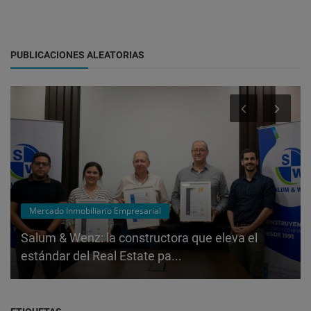
PUBLICACIONES ALEATORIAS
Mercado Inmobiliario Empresarial
Salum & Wenz: la constructora que eleva el
estándar del Real Estate pa...