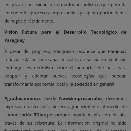
enfatiza la necesidad de un enfoque holístico que permita
entender los procesos empresariales y captar oportunidades
de negocio rápidamente.
Visión Futura para el Desarrollo Tecnológico de
Paraguay
A pesar del progreso, Pangrazio reconoce que Paraguay
todavía está en las etapas iniciales de su viaje digital. Sin
embargo, es optimista sobre el potencial del país para
adoptar y adaptar nuevas tecnologías que puedan
transformar la economía local y la sociedad en general.
Agradecimiento
: Desde
NewsEmpresariales
, deseamos
expresar nuestro más sincero agradecimiento al medio de
comunicación
5Dias
por proporcionar la inspiración inicial a
través de su cobertura. La información original ha sido