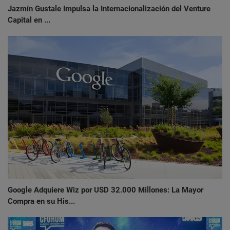
Jazmín Gustale Impulsa la Internacionalización del Venture
Capital en ...
Google Adquiere Wiz por USD 32.000 Millones: La Mayor
Compra en su His...