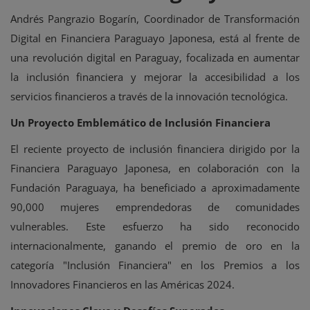
Andrés Pangrazio Bogarín, Coordinador de Transformación
Digital en Financiera Paraguayo Japonesa, está al frente de
una revolución digital en Paraguay, focalizada en aumentar
la inclusión financiera y mejorar la accesibilidad a los
servicios financieros a través de la innovación tecnológica.
Un Proyecto Emblemático de Inclusión Financiera
El reciente proyecto de inclusión financiera dirigido por la
Financiera Paraguayo Japonesa, en colaboración con la
Fundación Paraguaya, ha beneficiado a aproximadamente
90,000 mujeres emprendedoras de comunidades
vulnerables. Este esfuerzo ha sido reconocido
internacionalmente, ganando el premio de oro en la
categoría "Inclusión Financiera" en los Premios a los
Innovadores Financieros en las Américas 2024.