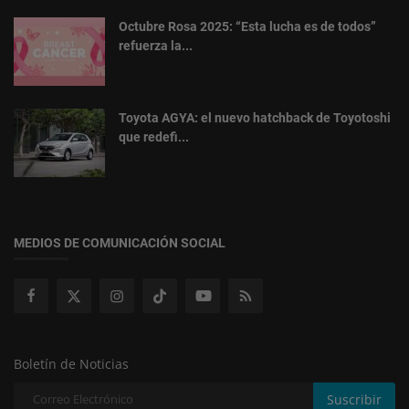
Octubre Rosa 2025: “Esta lucha es de todos”
refuerza la...
Toyota AGYA: el nuevo hatchback de Toyotoshi
que redefi...
MEDIOS DE COMUNICACIÓN SOCIAL
Boletín de Noticias
Suscribir