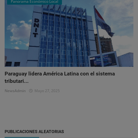
Panorama Económico Local
Paraguay lidera América Latina con el sistema
tributari...
NewsAdmin
Mayo 27, 2025
PUBLICACIONES ALEATORIAS