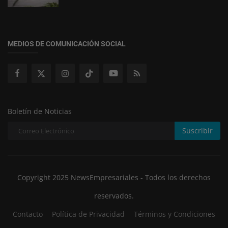
MEDIOS DE COMUNICACIÓN SOCIAL
Boletín de Noticias
Suscribir
Copyright 2025 NewsEmpresariales - Todos los derechos
reservados.
Contacto
Política de Privacidad
Términos y Condiciones