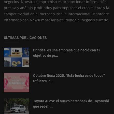
negocios. Nuestro compromiso es proporcionar información
precisa y análisis profundos para impulsar el crecimiento y la
competitividad en el mercado local e internacional. Mantente
informado con NewsEmpresariales, donde el negocio sucede.
ULTIMAS PUBLICACIONES
Brindes, es una empresa que nació con el
objetivo de pr...
Octubre Rosa 2025: “Esta lucha es de todos”
refuerza la...
Toyota AGYA: el nuevo hatchback de Toyotoshi
que redefi...