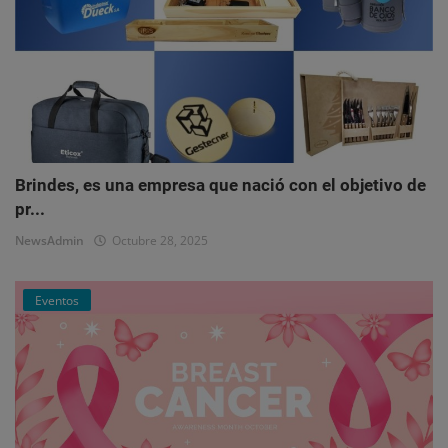
Brindes, es una empresa que nació con el objetivo de
pr...
NewsAdmin
Octubre 28, 2025
Eventos