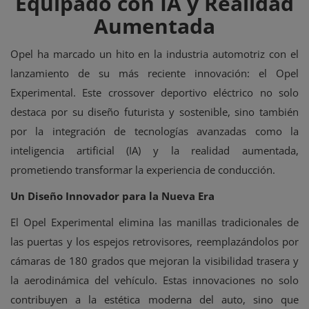
Equipado con IA y Realidad
Aumentada
Opel ha marcado un hito en la industria automotriz con el
lanzamiento de su más reciente innovación: el Opel
Experimental. Este crossover deportivo eléctrico no solo
destaca por su diseño futurista y sostenible, sino también
por la integración de tecnologías avanzadas como la
inteligencia artificial (IA) y la realidad aumentada,
prometiendo transformar la experiencia de conducción.
Un Diseño Innovador para la Nueva Era
El Opel Experimental elimina las manillas tradicionales de
las puertas y los espejos retrovisores, reemplazándolos por
cámaras de 180 grados que mejoran la visibilidad trasera y
la aerodinámica del vehículo. Estas innovaciones no solo
contribuyen a la estética moderna del auto, sino que