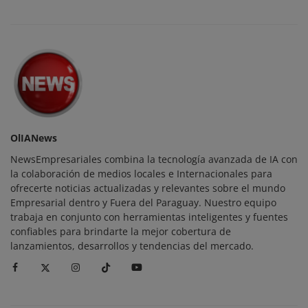
OlIANews
NewsEmpresariales combina la tecnología avanzada de IA con
la colaboración de medios locales e Internacionales para
ofrecerte noticias actualizadas y relevantes sobre el mundo
Empresarial dentro y Fuera del Paraguay. Nuestro equipo
trabaja en conjunto con herramientas inteligentes y fuentes
confiables para brindarte la mejor cobertura de
lanzamientos, desarrollos y tendencias del mercado.