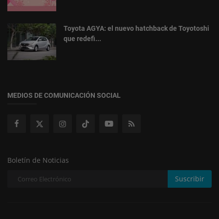
Toyota AGYA: el nuevo hatchback de Toyotoshi
que redefi...
MEDIOS DE COMUNICACIÓN SOCIAL
Boletín de Noticias
Suscribir