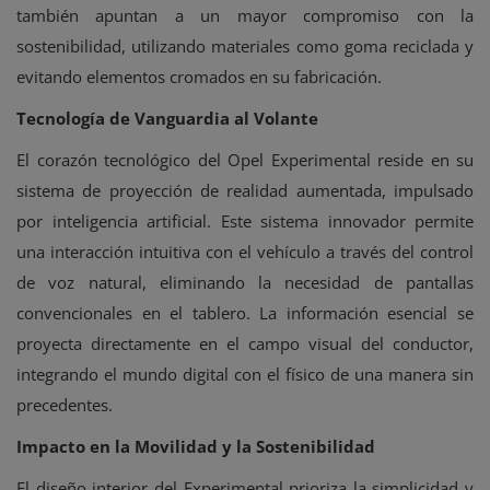
también apuntan a un mayor compromiso con la
sostenibilidad, utilizando materiales como goma reciclada y
evitando elementos cromados en su fabricación.
Tecnología de Vanguardia al Volante
El corazón tecnológico del Opel Experimental reside en su
sistema de proyección de realidad aumentada, impulsado
por inteligencia artificial. Este sistema innovador permite
una interacción intuitiva con el vehículo a través del control
de voz natural, eliminando la necesidad de pantallas
convencionales en el tablero. La información esencial se
proyecta directamente en el campo visual del conductor,
integrando el mundo digital con el físico de una manera sin
precedentes.
Impacto en la Movilidad y la Sostenibilidad
El diseño interior del Experimental prioriza la simplicidad y