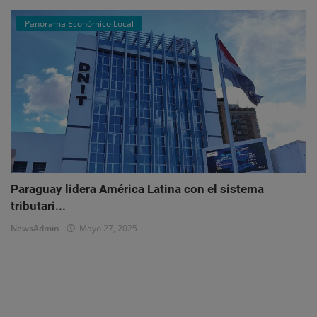
Panorama Económico Local
Paraguay lidera América Latina con el sistema
tributari...
NewsAdmin
Mayo 27, 2025