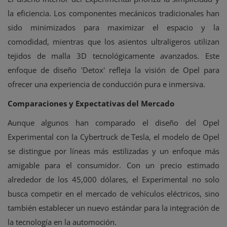
la eficiencia. Los componentes mecánicos tradicionales han
sido minimizados para maximizar el espacio y la
comodidad, mientras que los asientos ultraligeros utilizan
tejidos de malla 3D tecnológicamente avanzados. Este
enfoque de diseño 'Detox' refleja la visión de Opel para
ofrecer una experiencia de conducción pura e inmersiva.
Comparaciones y Expectativas del Mercado
Aunque algunos han comparado el diseño del Opel
Experimental con la Cybertruck de Tesla, el modelo de Opel
se distingue por líneas más estilizadas y un enfoque más
amigable para el consumidor. Con un precio estimado
alrededor de los 45,000 dólares, el Experimental no solo
busca competir en el mercado de vehículos eléctricos, sino
también establecer un nuevo estándar para la integración de
la tecnología en la automoción.