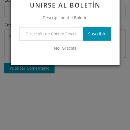
Correo Electrónico
UNIRSE AL BOLETÍN
Descripción del Boletín
Comentario
Suscribir
No, Gracias
Publicar Comentario