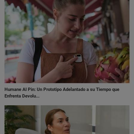
Humane AI Pin: Un Prototipo Adelantado a su Tiempo que
Enfrenta Devolu...