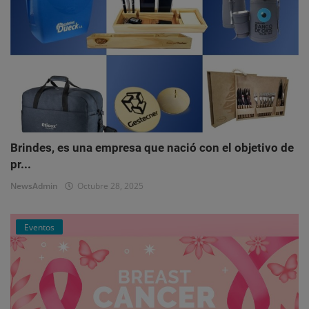
Brindes, es una empresa que nació con el objetivo de
pr...
NewsAdmin
Octubre 28, 2025
Eventos