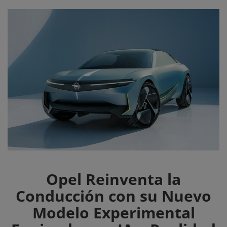
Eventos
Opel Reinventa la
Conducción con su Nuevo
Modelo Experimental