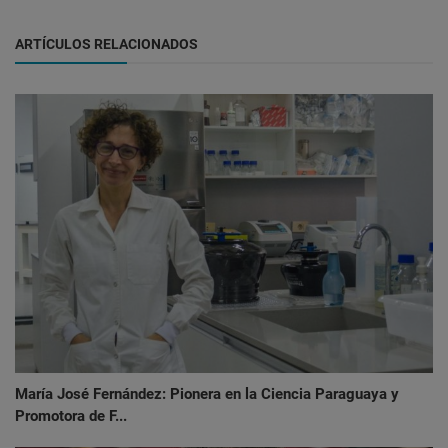
ARTÍCULOS RELACIONADOS
María José Fernández: Pionera en la Ciencia Paraguaya y
Promotora de F...