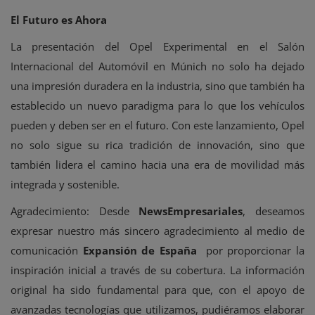
El Futuro es Ahora
La presentación del Opel Experimental en el Salón
Internacional del Automóvil en Múnich no solo ha dejado
una impresión duradera en la industria, sino que también ha
establecido un nuevo paradigma para lo que los vehículos
pueden y deben ser en el futuro. Con este lanzamiento, Opel
no solo sigue su rica tradición de innovación, sino que
también lidera el camino hacia una era de movilidad más
integrada y sostenible.
Agradecimiento: Desde
NewsEmpresariales
, deseamos
expresar nuestro más sincero agradecimiento al medio de
comunicación
Expansión de España
por proporcionar la
inspiración inicial a través de su cobertura. La información
original ha sido fundamental para que, con el apoyo de
avanzadas tecnologías que utilizamos, pudiéramos elaborar