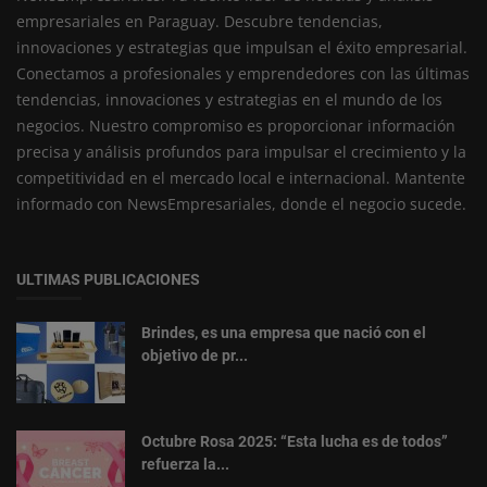
empresariales en Paraguay. Descubre tendencias,
innovaciones y estrategias que impulsan el éxito empresarial.
Conectamos a profesionales y emprendedores con las últimas
tendencias, innovaciones y estrategias en el mundo de los
negocios. Nuestro compromiso es proporcionar información
precisa y análisis profundos para impulsar el crecimiento y la
competitividad en el mercado local e internacional. Mantente
informado con NewsEmpresariales, donde el negocio sucede.
ULTIMAS PUBLICACIONES
Brindes, es una empresa que nació con el
objetivo de pr...
Octubre Rosa 2025: “Esta lucha es de todos”
refuerza la...