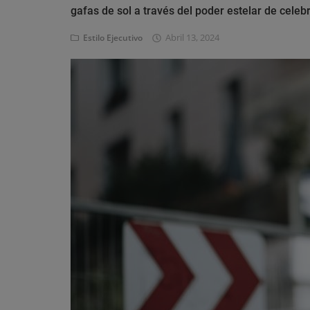
Eventos
gafas de sol a través del poder estelar de celeb
Abril 13, 2024
Estilo Ejecutivo