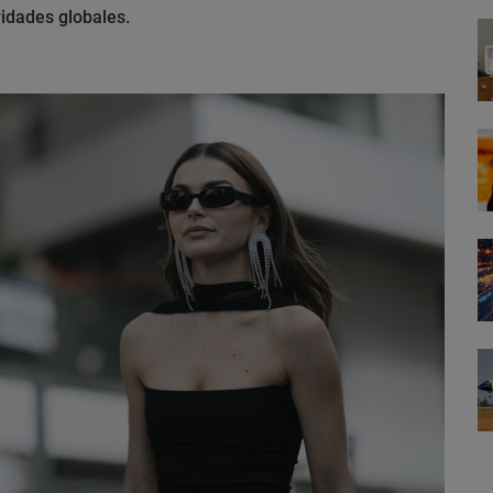
ridades globales.