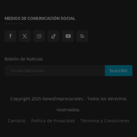
MEDIOS DE COMUNICACIÓN SOCIAL
Boletín de Noticias
Suscribir
Copyright 2025 NewsEmpresariales - Todos los derechos
reservados.
Contacto
Política de Privacidad
Términos y Condiciones