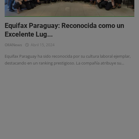
Eventos
Equifax Paraguay: Reconocida como un
Excelente Lug...
OlIANews
Abril 15, 2024
Equifax Paraguay ha sido reconocida por su cultura laboral ejemplar,
destacando en un ranking prestigioso. La compañía atribuye su...