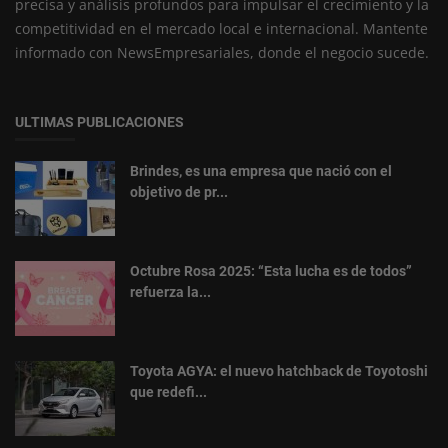
precisa y análisis profundos para impulsar el crecimiento y la
competitividad en el mercado local e internacional. Mantente
informado con NewsEmpresariales, donde el negocio sucede.
ULTIMAS PUBLICACIONES
Brindes, es una empresa que nació con el
objetivo de pr...
Octubre Rosa 2025: “Esta lucha es de todos”
refuerza la...
Toyota AGYA: el nuevo hatchback de Toyotoshi
que redefi...