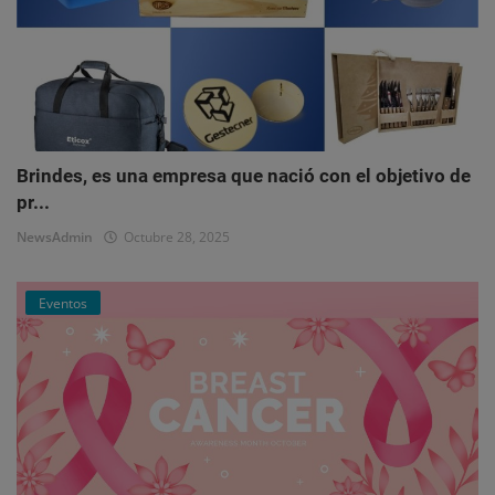
Brindes, es una empresa que nació con el objetivo de
pr...
NewsAdmin
Octubre 28, 2025
Eventos