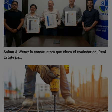
Salum & Wenz: la constructora que eleva el estándar del Real
Estate pa...