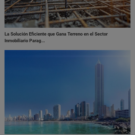
La Solución Eficiente que Gana Terreno en el Sector
Inmobiliario Parag...