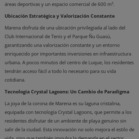
áreas deportivas y un espacio comercial de 600 m².
Ubicación Estratégica y Valorización Constante
Marena disfruta de una ubicación privilegiada al lado del
Club Internacional de Tenis y el Parque Ñu Guasú,
garantizando una valorización constante y un entorno
enriquecido por importantes inversiones en infraestructura
urbana. A pocos minutos del centro de Luque, los residentes
tendrán acceso fácil a todo lo necesario para su vida
cotidiana.
Tecnología Crystal Lagoons: Un Cambio de Paradigma
La joya de la corona de Marena es su laguna cristalina,
equipada con tecnología Crystal Lagoons, que permite a los
residentes disfrutar de un ambiente de playa genuino sin
salir de la ciudad. Esta innovación no solo mejora el estilo de
vida, sino que también impulsa la demanda en el sector