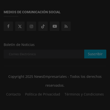
MEDIOS DE COMUNICACIÓN SOCIAL
Boletín de Noticias
Suscribir
Copyright 2025 NewsEmpresariales - Todos los derechos
reservados.
Contacto
Política de Privacidad
Términos y Condiciones