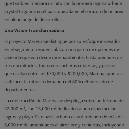
que también marcará un hito con la primera laguna urbana
Crystal Lagoons en el país, ubicada en el corazón de un área
en pleno auge de desarrollo.
Una Visión Transformadora
El proyecto Marena se distingue por su enfoque innovador
en el segmento residencial. Con una gama de opciones de
vivienda que van desde monoambientes hasta unidades de
tres dormitorios, todas con cocheras cubiertas, y precios
que oscilan entre los $70,000 y $200,000, Marena apunta a
satisfacer la robusta demanda del 80% del mercado de
departamentos.
La construcción de Marena se despliega sobre un terreno de
32,000 m², con 15,000 m² dedicados a una espectacular
laguna y playa. Este oasis urbano estará rodeado de más de
8,000 m² de amenidades al aire libre y cubiertas, incluyendo