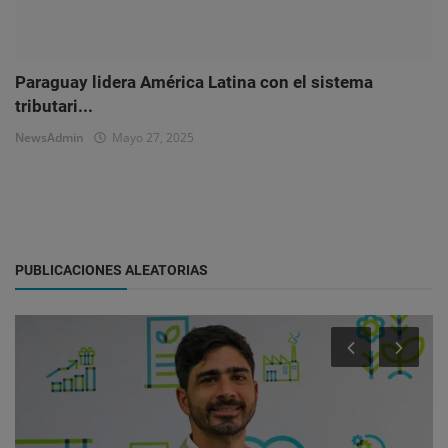
Paraguay lidera América Latina con el sistema
tributari...
NewsAdmin
Mayo 27, 2025
PUBLICACIONES ALEATORIAS