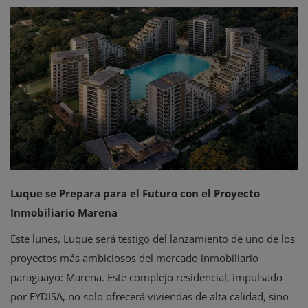
Eventos
Luque se Prepara para el Futuro con el Proyecto
Inmobiliario Marena
Este lunes, Luque será testigo del lanzamiento de uno de los
proyectos más ambiciosos del mercado inmobiliario
paraguayo: Marena. Este complejo residencial, impulsado
por EYDISA, no solo ofrecerá viviendas de alta calidad, sino