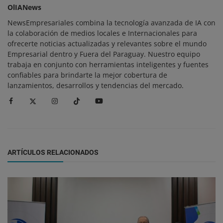
OlIANews
NewsEmpresariales combina la tecnología avanzada de IA con
la colaboración de medios locales e Internacionales para
ofrecerte noticias actualizadas y relevantes sobre el mundo
Empresarial dentro y Fuera del Paraguay. Nuestro equipo
trabaja en conjunto con herramientas inteligentes y fuentes
confiables para brindarte la mejor cobertura de
lanzamientos, desarrollos y tendencias del mercado.
ARTÍCULOS RELACIONADOS