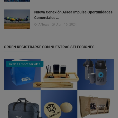
Nueva Conexión Aérea Impulsa Oportunidades
Comerciales ...
OlIANews
Abril 16, 2024
ORDEN REGISTRARSE CON NUESTRAS SELECCIONES
Redes Empresariales