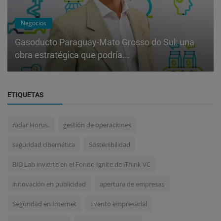
Negocios
Gasoducto Paraguay-Mato Grosso do Sul: una
obra estratégica que podría...
ETIQUETAS
radar Horus.
gestión de operaciones
seguridad cibernética
Sostenibilidad
BID Lab invierte en el Fondo Ignite de iThink VC
innovación en publicidad
apertura de empresas
Seguridad en Internet
Evento empresarial