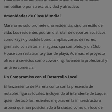
inmobiliario por su exclusividad y atractivo.
Amenidades de Clase Mundial
Marena no solo promete una residencia, sino un estilo de
vida. Los residentes podrán disfrutar de deportes acuáticos
como kayak y paddle board, amplias zonas de recreo,
gimnasio con vistas a la laguna, spa completo, y un Club
House con restaurante y bar de playa. Además, el proyecto
ofrecerá servicios como coworking, lavandería profesional y
un área comercial.
Un Compromiso con el Desarrollo Local
El lanzamiento de Marena contó con la presencia de
notables figuras locales, incluyendo al intendente de Luque,
quien destacó las recientes mejoras en la infraestructura
urbana que han posicionado a la ciudad como un foco de