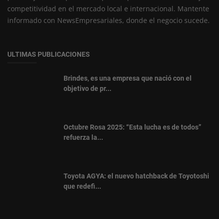
competitividad en el mercado local e internacional. Mantente
informado con NewsEmpresariales, donde el negocio sucede.
ULTIMAS PUBLICACIONES
Brindes, es una empresa que nació con el
objetivo de pr...
Octubre Rosa 2025: “Esta lucha es de todos”
refuerza la...
Toyota AGYA: el nuevo hatchback de Toyotoshi
que redefi...