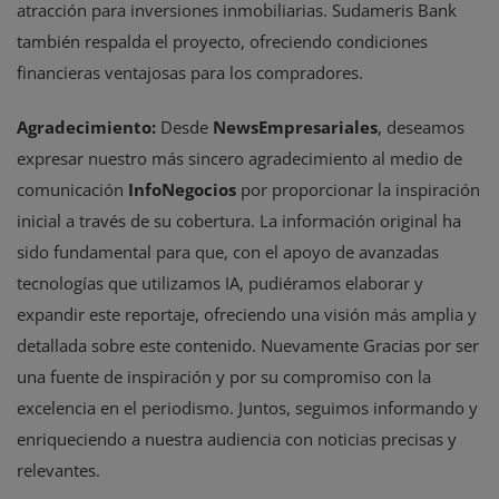
atracción para inversiones inmobiliarias. Sudameris Bank
también respalda el proyecto, ofreciendo condiciones
financieras ventajosas para los compradores.
Agradecimiento:
Desde
NewsEmpresariales
, deseamos
expresar nuestro más sincero agradecimiento al medio de
comunicación
InfoNegocios
por proporcionar la inspiración
inicial a través de su cobertura. La información original ha
sido fundamental para que, con el apoyo de avanzadas
tecnologías que utilizamos IA, pudiéramos elaborar y
expandir este reportaje, ofreciendo una visión más amplia y
detallada sobre este contenido. Nuevamente Gracias por ser
una fuente de inspiración y por su compromiso con la
excelencia en el periodismo. Juntos, seguimos informando y
enriqueciendo a nuestra audiencia con noticias precisas y
relevantes.