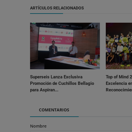
ARTÍCULOS RELACIONADOS
Superseis Lanza Exclusiva
Top of Mind 
Promoción de Cuchillos Bellagio
Excelencia e
para Aspiran...
Reconocimien
COMENTARIOS
Nombre