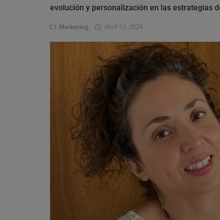
Eventos
evolución y personalización en las estrategias
Abril 13, 2024
Marketing