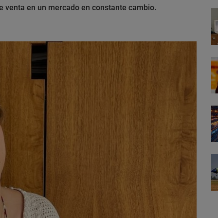
 de venta en un mercado en constante cambio.