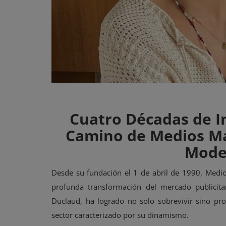
Cuatro Décadas de In
Camino de Medios Ma
Mode
Desde su fundación el 1 de abril de 1990, Medio
profunda transformación del mercado publicitar
Duclaud, ha logrado no solo sobrevivir sino pr
sector caracterizado por su dinamismo.