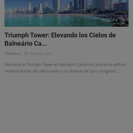
Triumph Tower: Elevando los Cielos de
Balneário Ca...
OlIANews
Abril 24, 2024
Descubre la Triumph Tower en Balneário Camboriú, pronto el edificio
residencial más alto del mundo y un símbolo de lujo y progreso...