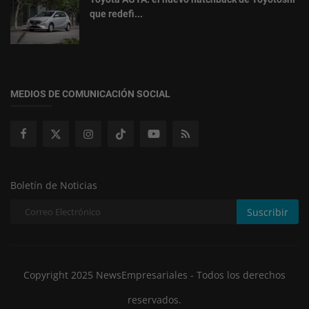
que redefi...
MEDIOS DE COMUNICACIÓN SOCIAL
Boletín de Noticias
Suscribir
Copyright 2025 NewsEmpresariales - Todos los derechos
reservados.