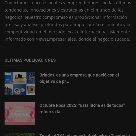
Conectamos a profesionales y emprendedores con las últimas
tendencias, innovaciones y estrategias en el mundo de los
negocios. Nuestro compromiso es proporcionar información
precisa y análisis profundos para impulsar el crecimiento y la
competitividad en el mercado local e internacional. Mantente
informado con NewsEmpresariales, donde el negocio sucede.
ULTIMAS PUBLICACIONES
Brindes, es una empresa que nació con el
objetivo de pr...
Octubre Rosa 2025: “Esta lucha es de todos”
refuerza la...
Toyota AGYA: el nuevo hatchback de Toyotoshi