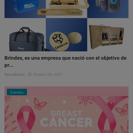
Brindes, es una empresa que nació con el objetivo de
pr...
NewsAdmin
Octubre 28, 2025
Eventos