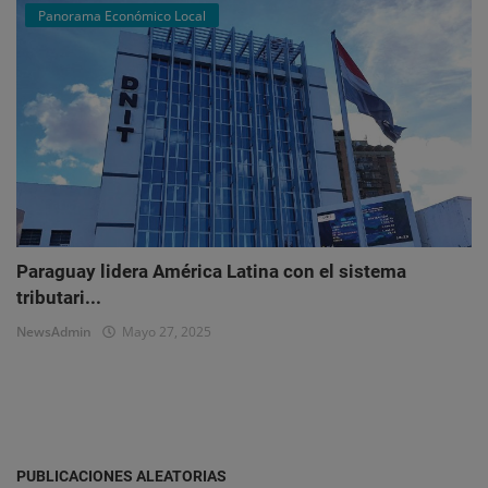
Panorama Económico Local
Paraguay lidera América Latina con el sistema
tributari...
NewsAdmin
Mayo 27, 2025
PUBLICACIONES ALEATORIAS