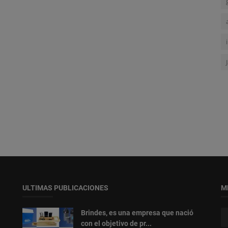
ULTIMAS PUBLICACIONES
M
Brindes, es una empresa que nació
con el objetivo de pr...