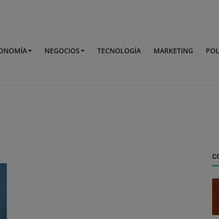
ONOMÍA
NEGOCIOS
TECNOLOGÍA
MARKETING
POL
C