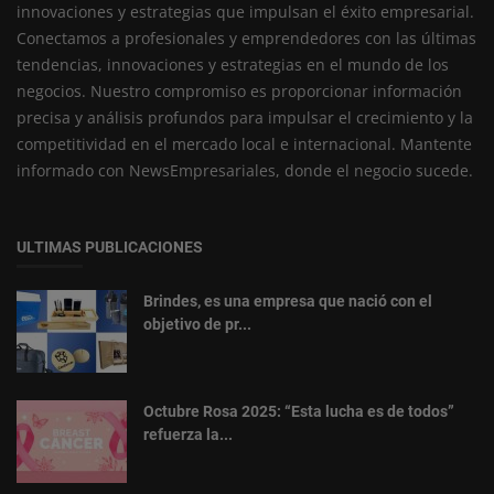
innovaciones y estrategias que impulsan el éxito empresarial.
Conectamos a profesionales y emprendedores con las últimas
tendencias, innovaciones y estrategias en el mundo de los
negocios. Nuestro compromiso es proporcionar información
precisa y análisis profundos para impulsar el crecimiento y la
competitividad en el mercado local e internacional. Mantente
informado con NewsEmpresariales, donde el negocio sucede.
ULTIMAS PUBLICACIONES
Brindes, es una empresa que nació con el
objetivo de pr...
Octubre Rosa 2025: “Esta lucha es de todos”
refuerza la...