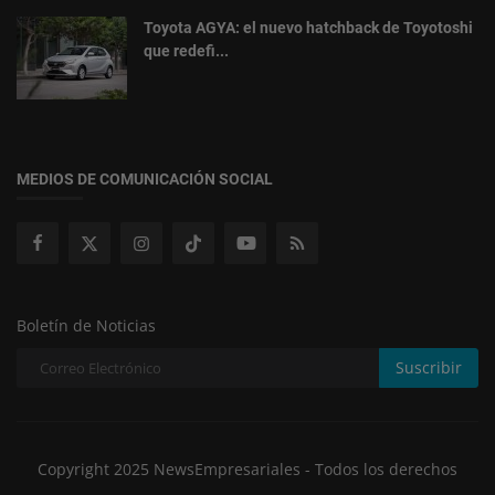
Toyota AGYA: el nuevo hatchback de Toyotoshi
que redefi...
MEDIOS DE COMUNICACIÓN SOCIAL
Boletín de Noticias
Suscribir
Copyright 2025 NewsEmpresariales - Todos los derechos