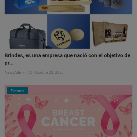
Brindes, es una empresa que nació con el objetivo de
pr...
NewsAdmin
Octubre 28, 2025
Eventos