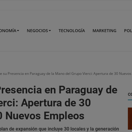
ONOMÍA
NEGOCIOS
TECNOLOGÍA
MARKETING
POL
 su Presencia en Paraguay de la Mano del Grupo Vierci: Apertura de 30 Nuevos
resencia en Paraguay de
C
rci: Apertura de 30
0 Nuevos Empleos
lan de expansión que incluye 30 locales y la generación