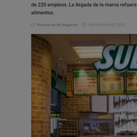
Eventos
de 220 empleos. La llegada de la marca refuerz
alimentos.
Septiembre 26, 2024
Visionarios de Negocios