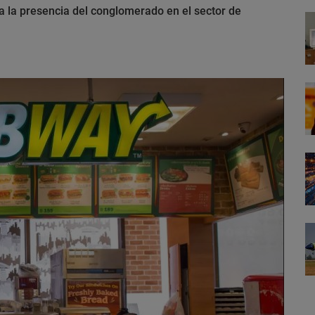
a la presencia del conglomerado en el sector de