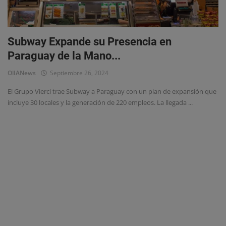
Eventos
Subway Expande su Presencia en
Paraguay de la Mano...
OlIANews
Septiembre 26, 2024
El Grupo Vierci trae Subway a Paraguay con un plan de expansión que
incluye 30 locales y la generación de 220 empleos. La llegada ...