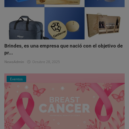
Brindes, es una empresa que nació con el objetivo de
pr...
NewsAdmin
Octubre 28, 2025
Eventos