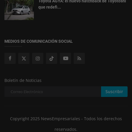
Toyota AGYA: el nuevo hatchback de Toyotoshi
que redefi...
MEDIOS DE COMUNICACIÓN SOCIAL
Boletín de Noticias
Suscribir
Copyright 2025 NewsEmpresariales - Todos los derechos
reservados.