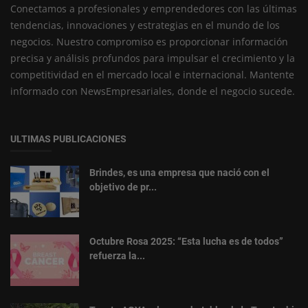
Conectamos a profesionales y emprendedores con las últimas
tendencias, innovaciones y estrategias en el mundo de los
negocios. Nuestro compromiso es proporcionar información
precisa y análisis profundos para impulsar el crecimiento y la
competitividad en el mercado local e internacional. Mantente
informado con NewsEmpresariales, donde el negocio sucede.
ULTIMAS PUBLICACIONES
Brindes, es una empresa que nació con el
objetivo de pr...
Octubre Rosa 2025: “Esta lucha es de todos”
refuerza la...