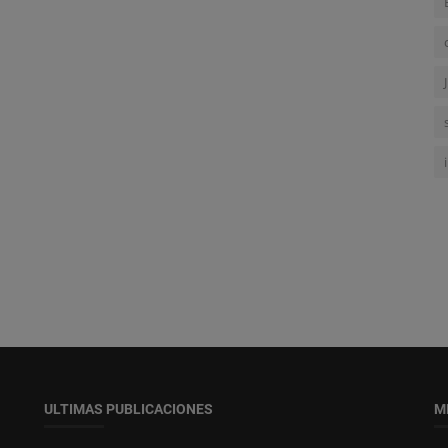
ULTIMAS PUBLICACIONES
M