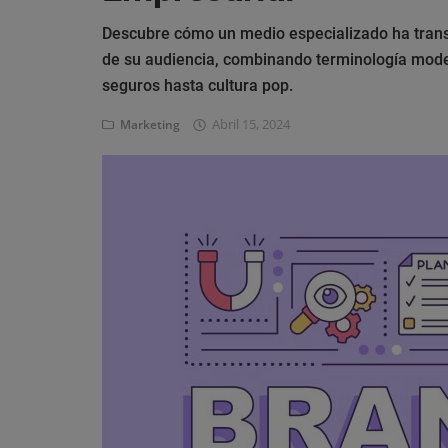
Eventos
Descubre cómo un medio especializado ha trans
de su audiencia, combinando terminología mode
seguros hasta cultura pop.
Abril 15, 2024
Marketing