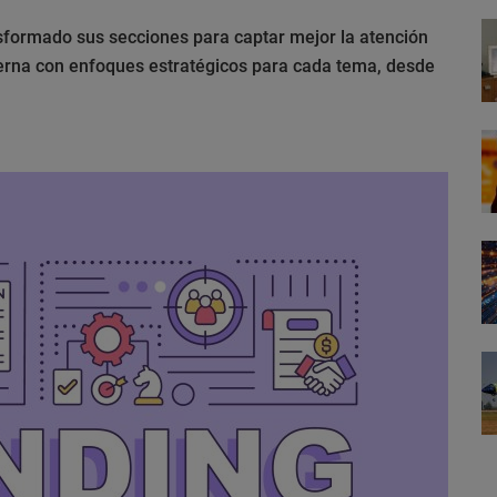
formado sus secciones para captar mejor la atención
rna con enfoques estratégicos para cada tema, desde