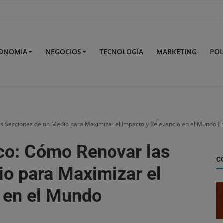
ONOMÍA
NEGOCIOS
TECNOLOGÍA
MARKETING
POL
s Secciones de un Medio para Maximizar el Impacto y Relevancia en el Mundo E
co: Cómo Renovar las
C
o para Maximizar el
 en el Mundo