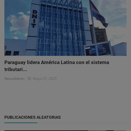
Paraguay lidera América Latina con el sistema
tributari...
NewsAdmin
Mayo 27, 2025
PUBLICACIONES ALEATORIAS