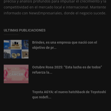
precisa y análisis profundos para impulsar el crecimiento y la
competitividad en el mercado local e internacional. Mantente
informado con NewsEmpresariales, donde el negocio sucede.
ULTIMAS PUBLICACIONES
Brindes, es una empresa que nació con el
objetivo de pr...
Octubre Rosa 2025: “Esta lucha es de todos”
refuerza la...
Toyota AGYA: el nuevo hatchback de Toyotoshi
que redefi...