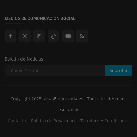
MEDIOS DE COMUNICACIÓN SOCIAL
Boletín de Noticias
Suscribir
Copyright 2025 NewsEmpresariales - Todos los derechos
reservados.
Contacto
Política de Privacidad
Términos y Condiciones