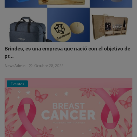
Brindes, es una empresa que nació con el objetivo de
pr...
NewsAdmin
Octubre 28, 2025
Eventos