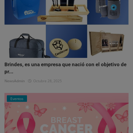
Brindes, es una empresa que nació con el objetivo de
pr...
NewsAdmin
Octubre 28, 2025
Eventos