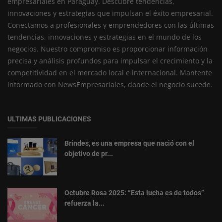
empresariales en Paraguay. Descubre tendencias,
innovaciones y estrategias que impulsan el éxito empresarial.
Conectamos a profesionales y emprendedores con las últimas
tendencias, innovaciones y estrategias en el mundo de los
negocios. Nuestro compromiso es proporcionar información
precisa y análisis profundos para impulsar el crecimiento y la
competitividad en el mercado local e internacional. Mantente
informado con NewsEmpresariales, donde el negocio sucede.
ULTIMAS PUBLICACIONES
Brindes, es una empresa que nació con el
objetivo de pr...
Octubre Rosa 2025: “Esta lucha es de todos”
refuerza la...