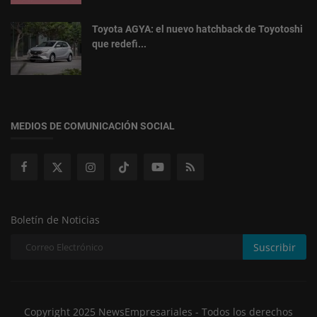
Toyota AGYA: el nuevo hatchback de Toyotoshi
que redefi...
MEDIOS DE COMUNICACIÓN SOCIAL
Boletín de Noticias
Suscribir
Copyright 2025 NewsEmpresariales - Todos los derechos