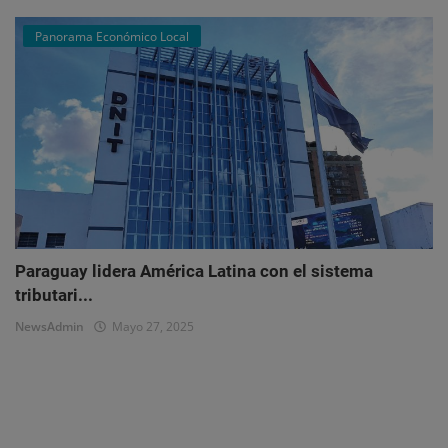
Panorama Económico Local
Paraguay lidera América Latina con el sistema
tributari...
NewsAdmin
Mayo 27, 2025