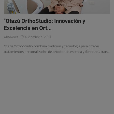
Eventos
"Otazú OrthoStudio: Innovación y
Excelencia en Ort...
OlIANews
Diciembre 5, 2024
Otazú OrthoStudio combina tradición y tecnología para ofrecer
tratamientos personalizados de ortodoncia estética y funcional, tran...