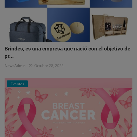
Brindes, es una empresa que nació con el objetivo de
pr...
NewsAdmin
Octubre 28, 2025
Eventos