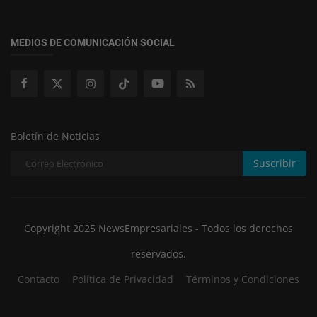
MEDIOS DE COMUNICACIÓN SOCIAL
Boletín de Noticias
Suscribir
Copyright 2025 NewsEmpresariales - Todos los derechos
reservados.
Contacto
Política de Privacidad
Términos y Condiciones