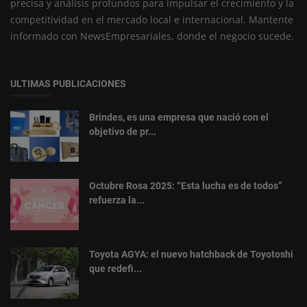
precisa y análisis profundos para impulsar el crecimiento y la
competitividad en el mercado local e internacional. Mantente
informado con NewsEmpresariales, donde el negocio sucede.
ULTIMAS PUBLICACIONES
Brindes, es una empresa que nació con el
objetivo de pr...
Octubre Rosa 2025: “Esta lucha es de todos”
refuerza la...
Toyota AGYA: el nuevo hatchback de Toyotoshi
que redefi...