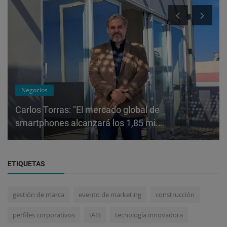
Negocios
Carlos Torras: "El mercado global de
smartphones alcanzará los 1,85 mi...
ETIQUETAS
gestión de marca
evento de marketing
construcción
perfiles corporativos
IAIS
tecnología innovadora