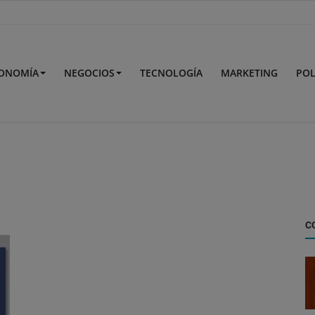
ONOMÍA
NEGOCIOS
TECNOLOGÍA
MARKETING
POL
C