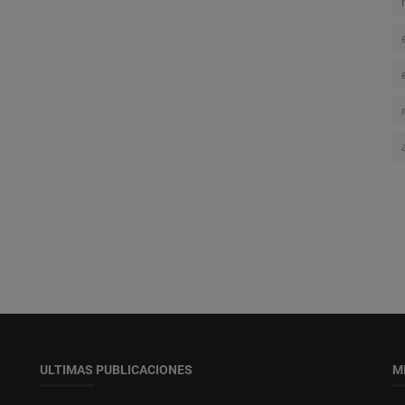
ULTIMAS PUBLICACIONES
M