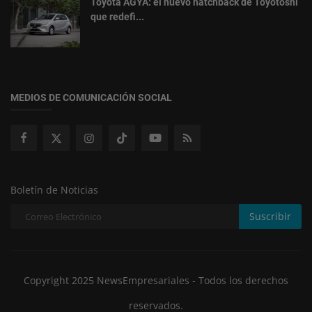
Toyota AGYA: el nuevo hatchback de Toyotoshi
que redefi...
MEDIOS DE COMUNICACIÓN SOCIAL
Boletín de Noticias
Suscribir
Copyright 2025 NewsEmpresariales - Todos los derechos
reservados.