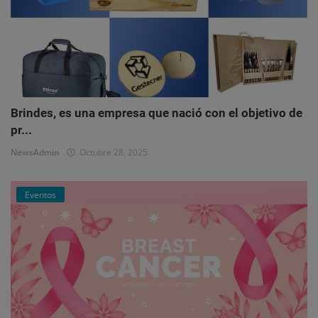
Brindes, es una empresa que nació con el objetivo de
pr...
NewsAdmin
Octubre 28, 2025
Eventos