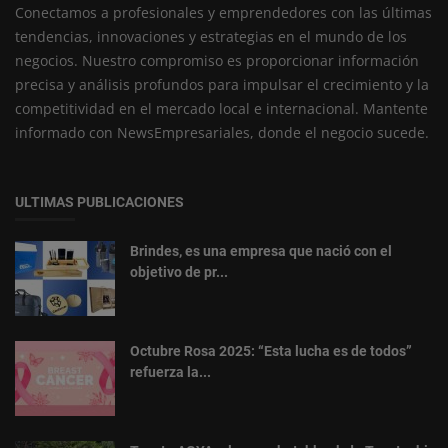
Conectamos a profesionales y emprendedores con las últimas
tendencias, innovaciones y estrategias en el mundo de los
negocios. Nuestro compromiso es proporcionar información
precisa y análisis profundos para impulsar el crecimiento y la
competitividad en el mercado local e internacional. Mantente
informado con NewsEmpresariales, donde el negocio sucede.
ULTIMAS PUBLICACIONES
Brindes, es una empresa que nació con el
objetivo de pr...
Octubre Rosa 2025: “Esta lucha es de todos”
refuerza la...