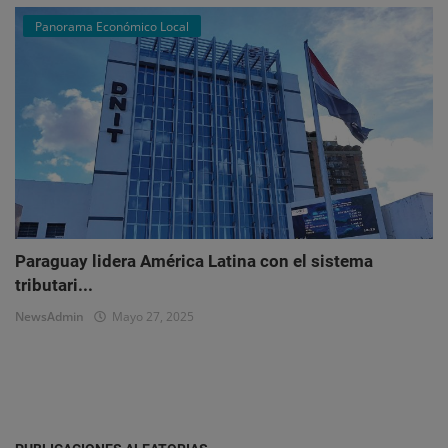
Panorama Económico Local
Paraguay lidera América Latina con el sistema
tributari...
NewsAdmin
Mayo 27, 2025