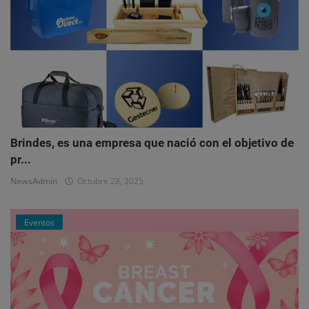
Brindes, es una empresa que nació con el objetivo de
pr...
NewsAdmin
Octubre 28, 2025
Eventos