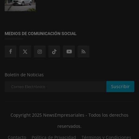
MEDIOS DE COMUNICACIÓN SOCIAL
Boletín de Noticias
Suscribir
Copyright 2025 NewsEmpresariales - Todos los derechos
reservados.
Contacto
Política de Privacidad
Términos y Condiciones