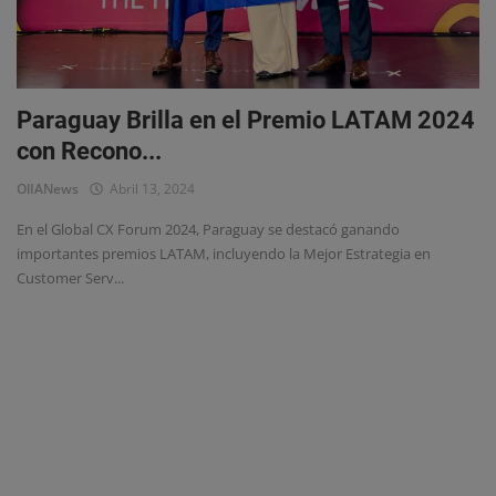
Eventos
Paraguay Brilla en el Premio LATAM 2024
con Recono...
OlIANews
Abril 13, 2024
En el Global CX Forum 2024, Paraguay se destacó ganando
importantes premios LATAM, incluyendo la Mejor Estrategia en
Customer Serv...