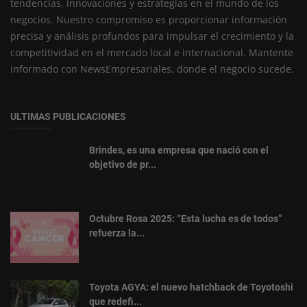
tendencias, innovaciones y estrategias en el mundo de los
negocios. Nuestro compromiso es proporcionar información
precisa y análisis profundos para impulsar el crecimiento y la
competitividad en el mercado local e internacional. Mantente
informado con NewsEmpresariales, donde el negocio sucede.
ULTIMAS PUBLICACIONES
Brindes, es una empresa que nació con el
objetivo de pr...
Octubre Rosa 2025: “Esta lucha es de todos”
refuerza la...
Toyota AGYA: el nuevo hatchback de Toyotoshi
que redefi...