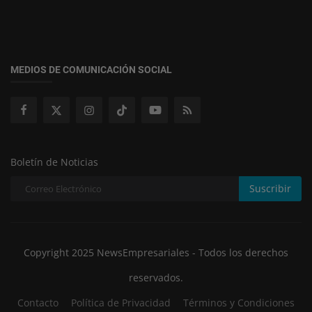
MEDIOS DE COMUNICACIÓN SOCIAL
Boletín de Noticias
Suscribir
Copyright 2025 NewsEmpresariales - Todos los derechos
reservados.
Contacto
Política de Privacidad
Términos y Condiciones