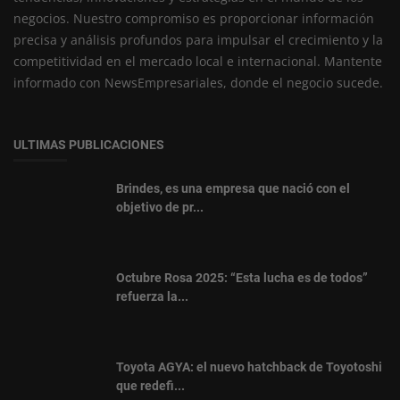
negocios. Nuestro compromiso es proporcionar información
precisa y análisis profundos para impulsar el crecimiento y la
competitividad en el mercado local e internacional. Mantente
informado con NewsEmpresariales, donde el negocio sucede.
ULTIMAS PUBLICACIONES
Brindes, es una empresa que nació con el
objetivo de pr...
Octubre Rosa 2025: “Esta lucha es de todos”
refuerza la...
Toyota AGYA: el nuevo hatchback de Toyotoshi
que redefi...