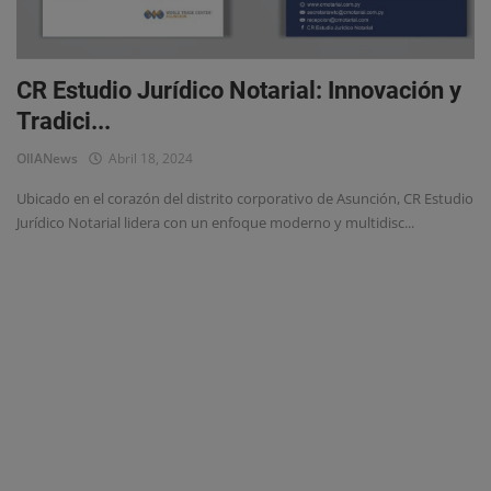
Eventos
CR Estudio Jurídico Notarial: Innovación y
Tradici...
OlIANews
Abril 18, 2024
Ubicado en el corazón del distrito corporativo de Asunción, CR Estudio
Jurídico Notarial lidera con un enfoque moderno y multidisc...