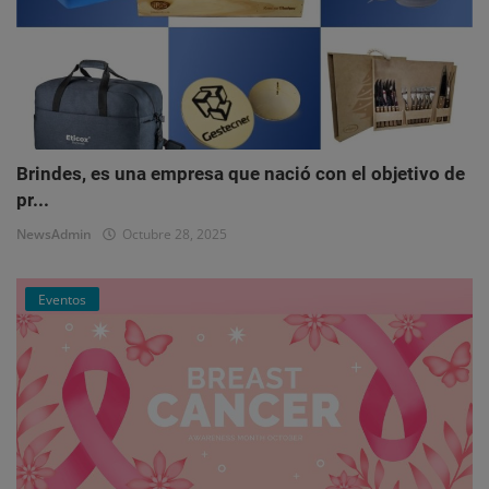
Brindes, es una empresa que nació con el objetivo de
pr...
NewsAdmin
Octubre 28, 2025
Eventos