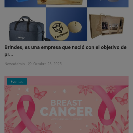
Brindes, es una empresa que nació con el objetivo de
pr...
NewsAdmin
Octubre 28, 2025
Eventos