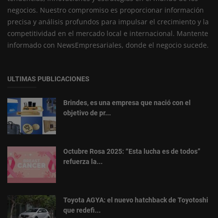
negocios. Nuestro compromiso es proporcionar información
precisa y análisis profundos para impulsar el crecimiento y la
competitividad en el mercado local e internacional. Mantente
informado con NewsEmpresariales, donde el negocio sucede.
ULTIMAS PUBLICACIONES
Brindes, es una empresa que nació con el
objetivo de pr...
Octubre Rosa 2025: “Esta lucha es de todos”
refuerza la...
Toyota AGYA: el nuevo hatchback de Toyotoshi
que redefi...