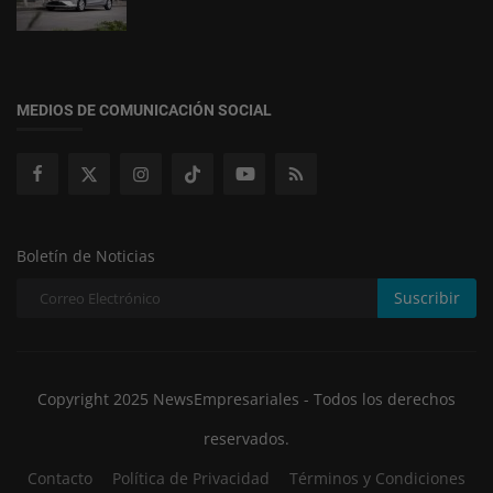
MEDIOS DE COMUNICACIÓN SOCIAL
Boletín de Noticias
Suscribir
Copyright 2025 NewsEmpresariales - Todos los derechos
reservados.
Contacto
Política de Privacidad
Términos y Condiciones