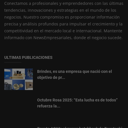
Conectamos a profesionales y emprendedores con las últimas
tendencias, innovaciones y estrategias en el mundo de los
negocios. Nuestro compromiso es proporcionar información
precisa y análisis profundos para impulsar el crecimiento y la
competitividad en el mercado local e internacional. Mantente
informado con NewsEmpresariales, donde el negocio sucede.
ULTIMAS PUBLICACIONES
Brindes, es una empresa que nació con el
objetivo de pr...
Octubre Rosa 2025: “Esta lucha es de todos”
refuerza la...