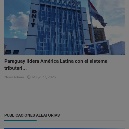
Paraguay lidera América Latina con el sistema
tributari...
NewsAdmin
Mayo 27, 2025
PUBLICACIONES ALEATORIAS