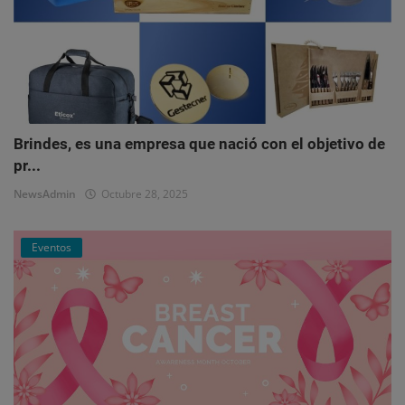
Brindes, es una empresa que nació con el objetivo de
pr...
NewsAdmin
Octubre 28, 2025
Eventos