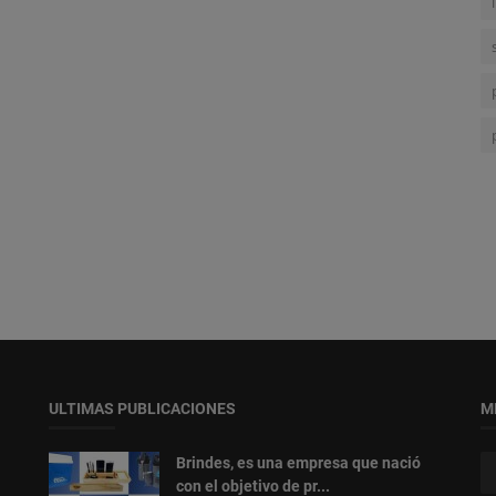
ULTIMAS PUBLICACIONES
M
Brindes, es una empresa que nació
con el objetivo de pr...