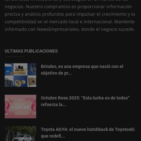
negocios. Nuestro compromiso es proporcionar información
precisa y análisis profundos para impulsar el crecimiento y la
competitividad en el mercado local e internacional. Mantente
informado con NewsEmpresariales, donde el negocio sucede.
ULTIMAS PUBLICACIONES
Brindes, es una empresa que nació con el
objetivo de pr...
Octubre Rosa 2025: “Esta lucha es de todos”
refuerza la...
Toyota AGYA: el nuevo hatchback de Toyotoshi
que redefi...