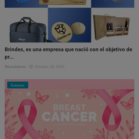
Brindes, es una empresa que nació con el objetivo de
pr...
NewsAdmin
Octubre 28, 2025
Eventos