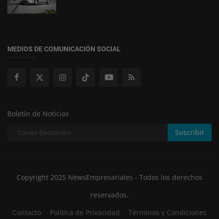
MEDIOS DE COMUNICACIÓN SOCIAL
Boletín de Noticias
Suscribir
Copyright 2025 NewsEmpresariales - Todos los derechos
reservados.
Contacto
Política de Privacidad
Términos y Condiciones