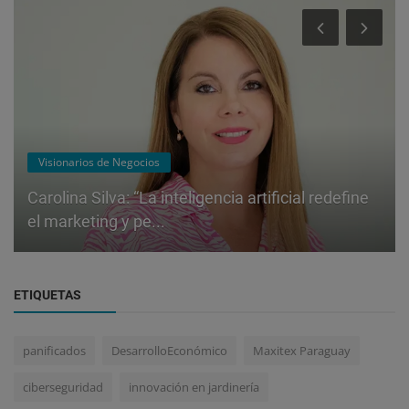
Visionarios de Negocios
Carolina Silva: “La inteligencia artificial redefine
el marketing y pe...
ETIQUETAS
panificados
DesarrolloEconómico
Maxitex Paraguay
ciberseguridad
innovación en jardinería