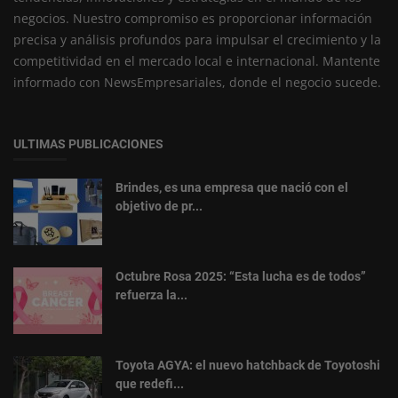
negocios. Nuestro compromiso es proporcionar información
precisa y análisis profundos para impulsar el crecimiento y la
competitividad en el mercado local e internacional. Mantente
informado con NewsEmpresariales, donde el negocio sucede.
ULTIMAS PUBLICACIONES
Brindes, es una empresa que nació con el
objetivo de pr...
Octubre Rosa 2025: “Esta lucha es de todos”
refuerza la...
Toyota AGYA: el nuevo hatchback de Toyotoshi
que redefi...