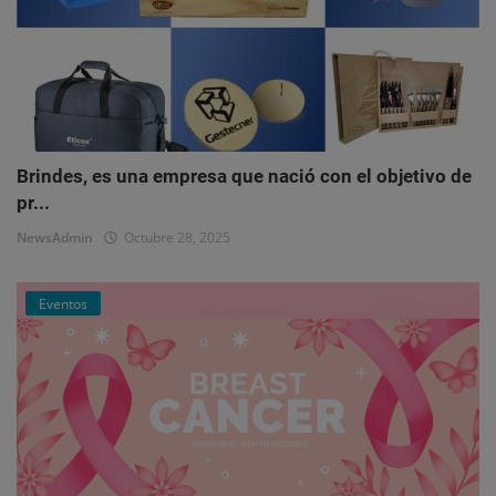
Brindes, es una empresa que nació con el objetivo de
pr...
NewsAdmin
Octubre 28, 2025
Eventos