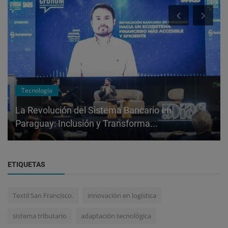
Tecnología
La Revolución del Sistema Bancario en
Paraguay: Inclusión y Transforma...
ETIQUETAS
Textil San Francisco.
innovación en logística
sistema tributario
adaptación tecnológica