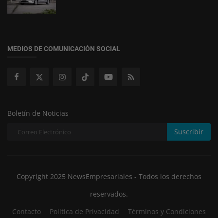
MEDIOS DE COMUNICACIÓN SOCIAL
Boletín de Noticias
Suscribir
Copyright 2025 NewsEmpresariales - Todos los derechos
reservados.
Contacto
Política de Privacidad
Términos y Condiciones