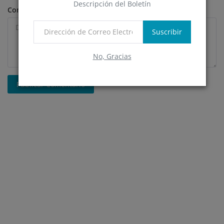
Descripción del Boletín
Comentario
Suscribir
No, Gracias
Publicar Comentario