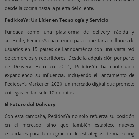
desde la cocina hasta la puerta del cliente.
PedidosYa: Un Líder en Tecnología y Servicio
Fundada como una plataforma de delivery rápida y
accesible, PedidosYa ha crecido para conectar a millones de
usuarios en 15 países de Latinoamérica con una vasta red
de comercios y repartidores. Desde la adquisición por parte
de Delivery Hero en 2014, PedidosYa ha continuado
expandiendo su influencia, incluyendo el lanzamiento de
PedidosYa Market en 2020, un mercado digital que promete
entregas en tan solo 10 minutos.
El Futuro del Delivery
Con esta campaña, PedidosYa no solo refuerza su posición
en el mercado, sino que también establece nuevos
estándares para la integración de estrategias de marketing