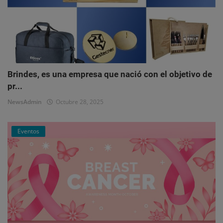
Brindes, es una empresa que nació con el objetivo de
pr...
NewsAdmin
Octubre 28, 2025
Eventos