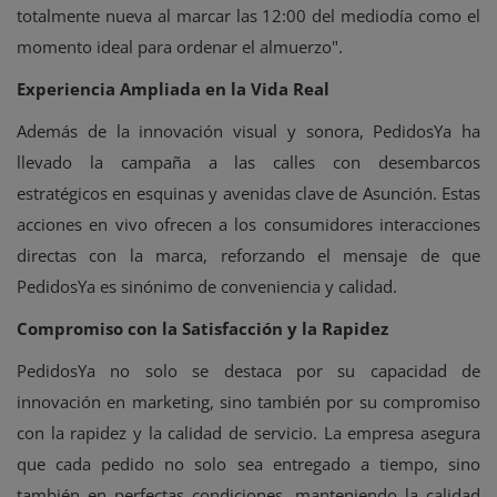
totalmente nueva al marcar las 12:00 del mediodía como el
momento ideal para ordenar el almuerzo".
Experiencia Ampliada en la Vida Real
Además de la innovación visual y sonora, PedidosYa ha
llevado la campaña a las calles con desembarcos
estratégicos en esquinas y avenidas clave de Asunción. Estas
acciones en vivo ofrecen a los consumidores interacciones
directas con la marca, reforzando el mensaje de que
PedidosYa es sinónimo de conveniencia y calidad.
Compromiso con la Satisfacción y la Rapidez
PedidosYa no solo se destaca por su capacidad de
innovación en marketing, sino también por su compromiso
con la rapidez y la calidad de servicio. La empresa asegura
que cada pedido no solo sea entregado a tiempo, sino
también en perfectas condiciones, manteniendo la calidad