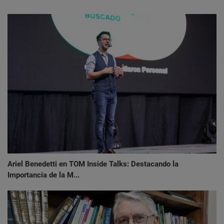
Ariel Benedetti en TOM Inside Talks: Destacando la
Importancia de la M...