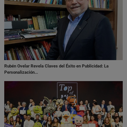
Rubén Ovelar Revela Claves del Éxito en Publicidad: La
Personalización...