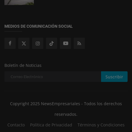
MEDIOS DE COMUNICACIÓN SOCIAL
Boletín de Noticias
Suscribir
Copyright 2025 NewsEmpresariales - Todos los derechos
reservados.
Contacto
Política de Privacidad
Términos y Condiciones