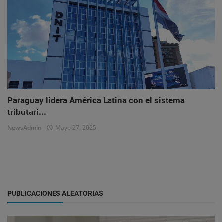
Paraguay lidera América Latina con el sistema
tributari...
NewsAdmin
Mayo 27, 2025
PUBLICACIONES ALEATORIAS