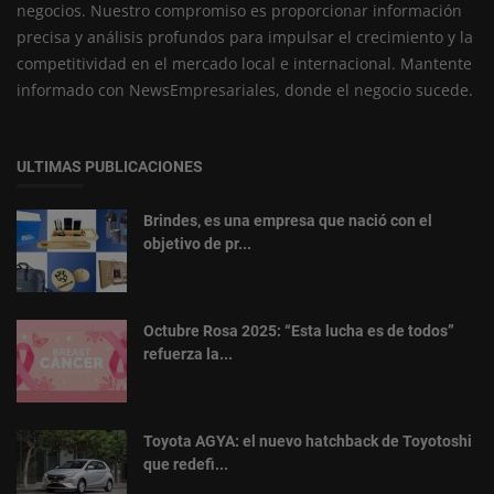
negocios. Nuestro compromiso es proporcionar información
precisa y análisis profundos para impulsar el crecimiento y la
competitividad en el mercado local e internacional. Mantente
informado con NewsEmpresariales, donde el negocio sucede.
ULTIMAS PUBLICACIONES
Brindes, es una empresa que nació con el
objetivo de pr...
Octubre Rosa 2025: “Esta lucha es de todos”
refuerza la...
Toyota AGYA: el nuevo hatchback de Toyotoshi
que redefi...