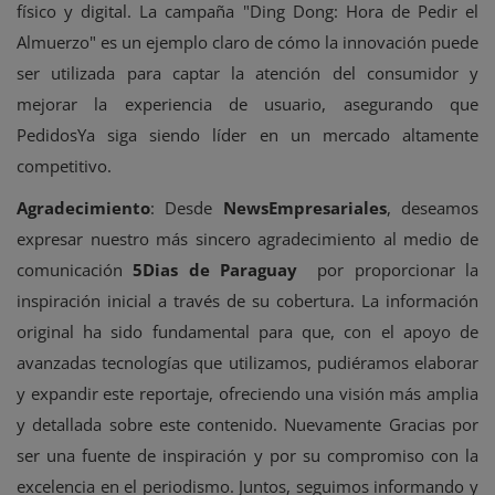
físico y digital. La campaña "Ding Dong: Hora de Pedir el
Almuerzo" es un ejemplo claro de cómo la innovación puede
ser utilizada para captar la atención del consumidor y
mejorar la experiencia de usuario, asegurando que
PedidosYa siga siendo líder en un mercado altamente
competitivo.
Agradecimiento
: Desde
NewsEmpresariales
, deseamos
expresar nuestro más sincero agradecimiento al medio de
comunicación
5Dias de Paraguay
por proporcionar la
inspiración inicial a través de su cobertura. La información
original ha sido fundamental para que, con el apoyo de
avanzadas tecnologías que utilizamos, pudiéramos elaborar
y expandir este reportaje, ofreciendo una visión más amplia
y detallada sobre este contenido. Nuevamente Gracias por
ser una fuente de inspiración y por su compromiso con la
excelencia en el periodismo. Juntos, seguimos informando y