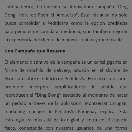
Latinoamérica, ha lanzado su innovadora campaña "Ding
Dong: Hora de Pedir el Almuerzo". Esta iniciativa no solo
busca consolidar a PedidosYa como la opción predilecta
para pedidos de comida al mediodía, sino también mejorar
la experiencia del cliente de manera creativa y memorable.
Una Campaña que Resuena
El elemento distintivo de la campaña es un cartel gigante en
forma de mochila de delivery, situado en el skyline de
Asunción sobre el edificio de PedidosYa. Este no es un cartel
ordinario: incorpora amplificadores de sonido que
reproducen el "Ding Dong" asociado al momento de hacer
un pedido a través de la aplicación. Montserrat Carugati,
marketing manager de PedidosYa Paraguay, explica: "Esta
estrategia va más allá de lo digital y entra en el espacio
físico, conectando con nuestros usuarios de una forma