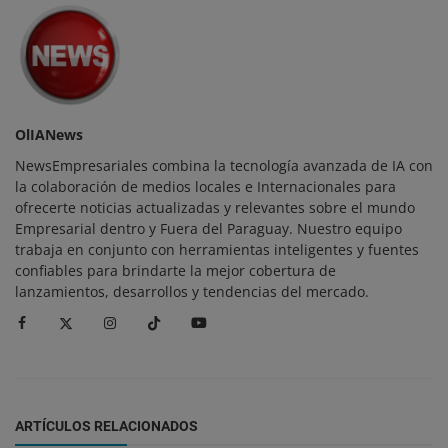
OlIANews
NewsEmpresariales combina la tecnología avanzada de IA con
la colaboración de medios locales e Internacionales para
ofrecerte noticias actualizadas y relevantes sobre el mundo
Empresarial dentro y Fuera del Paraguay. Nuestro equipo
trabaja en conjunto con herramientas inteligentes y fuentes
confiables para brindarte la mejor cobertura de
lanzamientos, desarrollos y tendencias del mercado.
ARTÍCULOS RELACIONADOS