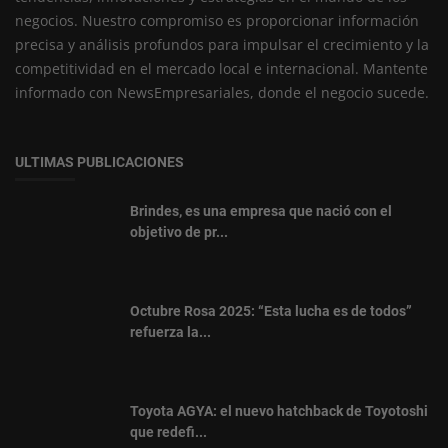
negocios. Nuestro compromiso es proporcionar información
precisa y análisis profundos para impulsar el crecimiento y la
competitividad en el mercado local e internacional. Mantente
informado con NewsEmpresariales, donde el negocio sucede.
ULTIMAS PUBLICACIONES
Brindes, es una empresa que nació con el
objetivo de pr...
Octubre Rosa 2025: “Esta lucha es de todos”
refuerza la...
Toyota AGYA: el nuevo hatchback de Toyotoshi
que redefi...