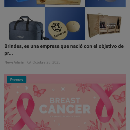
Brindes, es una empresa que nació con el objetivo de
pr...
NewsAdmin
Octubre 28, 2025
Eventos