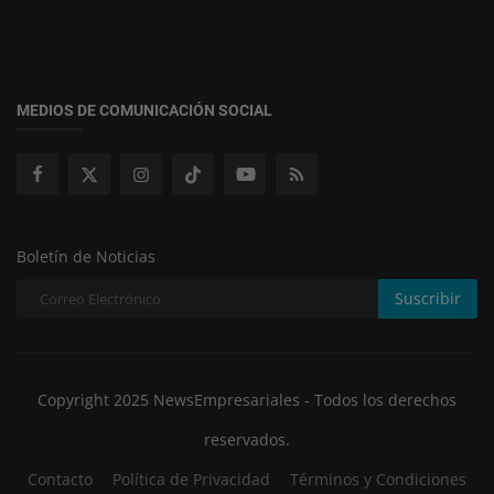
MEDIOS DE COMUNICACIÓN SOCIAL
Boletín de Noticias
Suscribir
Copyright 2025 NewsEmpresariales - Todos los derechos
reservados.
Contacto
Política de Privacidad
Términos y Condiciones