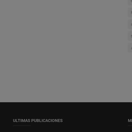
ULTIMAS PUBLICACIONES
M