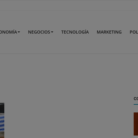
ONOMÍA
NEGOCIOS
TECNOLOGÍA
MARKETING
POL
C