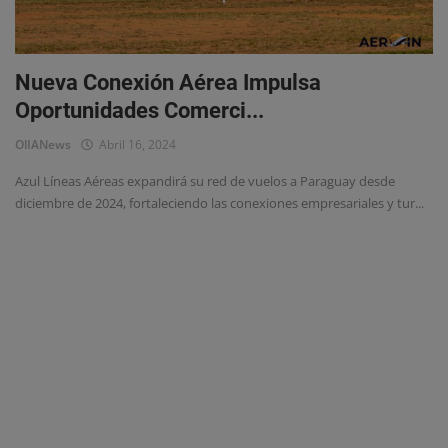
Eventos
Nueva Conexión Aérea Impulsa
Oportunidades Comerci...
OlIANews
Abril 16, 2024
Azul Líneas Aéreas expandirá su red de vuelos a Paraguay desde
diciembre de 2024, fortaleciendo las conexiones empresariales y tur...