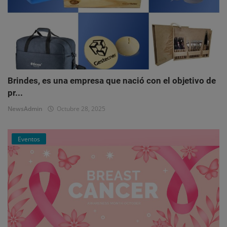
Brindes, es una empresa que nació con el objetivo de
pr...
NewsAdmin
Octubre 28, 2025
Eventos