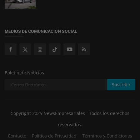
MEDIOS DE COMUNICACIÓN SOCIAL
Boletín de Noticias
Suscribir
Copyright 2025 NewsEmpresariales - Todos los derechos
reservados.
Contacto
Política de Privacidad
Términos y Condiciones