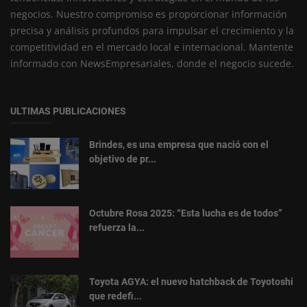
negocios. Nuestro compromiso es proporcionar información
precisa y análisis profundos para impulsar el crecimiento y la
competitividad en el mercado local e internacional. Mantente
informado con NewsEmpresariales, donde el negocio sucede.
ULTIMAS PUBLICACIONES
Brindes, es una empresa que nació con el
objetivo de pr...
Octubre Rosa 2025: “Esta lucha es de todos”
refuerza la...
Toyota AGYA: el nuevo hatchback de Toyotoshi
que redefi...