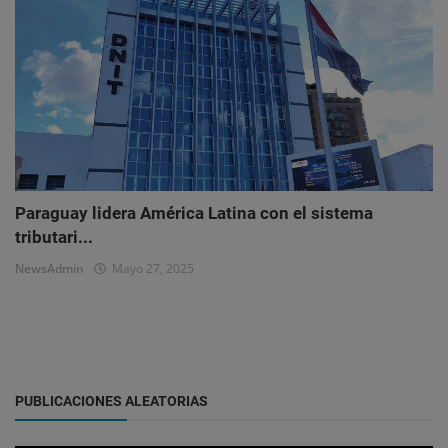
Paraguay lidera América Latina con el sistema
tributari...
NewsAdmin
Mayo 27, 2025
PUBLICACIONES ALEATORIAS