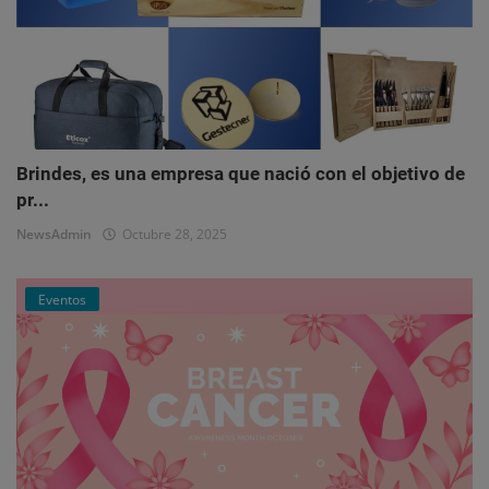
Brindes, es una empresa que nació con el objetivo de
pr...
NewsAdmin
Octubre 28, 2025
Eventos