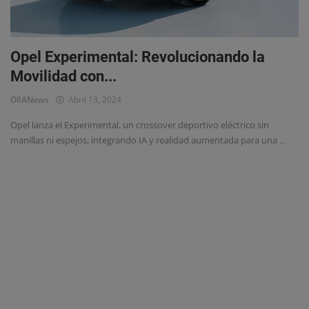
Eventos
Opel Experimental: Revolucionando la
Movilidad con...
OlIANews
Abril 13, 2024
Opel lanza el Experimental, un crossover deportivo eléctrico sin
manillas ni espejos, integrando IA y realidad aumentada para una ...