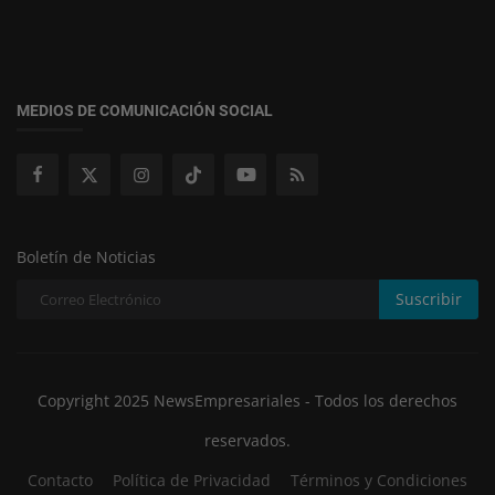
MEDIOS DE COMUNICACIÓN SOCIAL
Boletín de Noticias
Suscribir
Copyright 2025 NewsEmpresariales - Todos los derechos
reservados.
Contacto
Política de Privacidad
Términos y Condiciones