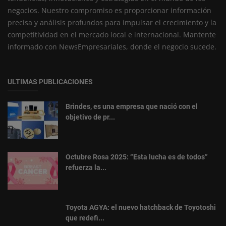
negocios. Nuestro compromiso es proporcionar información
precisa y análisis profundos para impulsar el crecimiento y la
competitividad en el mercado local e internacional. Mantente
informado con NewsEmpresariales, donde el negocio sucede.
ULTIMAS PUBLICACIONES
Brindes, es una empresa que nació con el
objetivo de pr...
Octubre Rosa 2025: “Esta lucha es de todos”
refuerza la...
Toyota AGYA: el nuevo hatchback de Toyotoshi
que redefi...