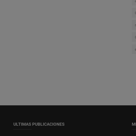
ULTIMAS PUBLICACIONES
M