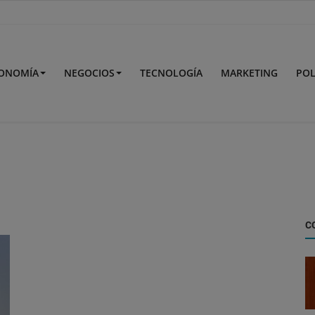
ONOMÍA
NEGOCIOS
TECNOLOGÍA
MARKETING
POL
C