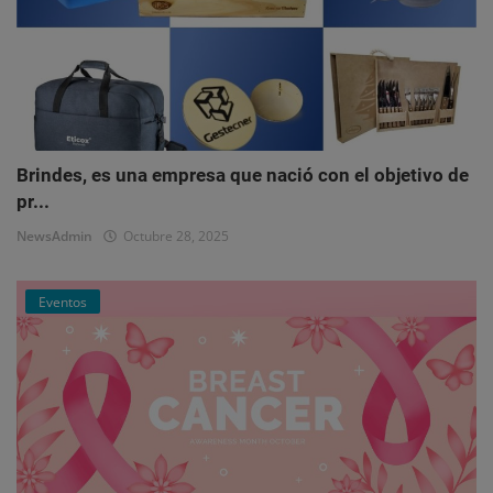
Brindes, es una empresa que nació con el objetivo de
pr...
NewsAdmin
Octubre 28, 2025
Eventos