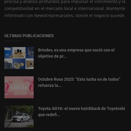
precisa y análisis profundos para impulsar el crecimiento y la
competitividad en el mercado local e internacional. Mantente
informado con NewsEmpresariales, donde el negocio sucede.
ULTIMAS PUBLICACIONES
Brindes, es una empresa que nació con el
objetivo de pr...
Octubre Rosa 2025: “Esta lucha es de todos”
refuerza la...
Toyota AGYA: el nuevo hatchback de Toyotoshi
que redefi...