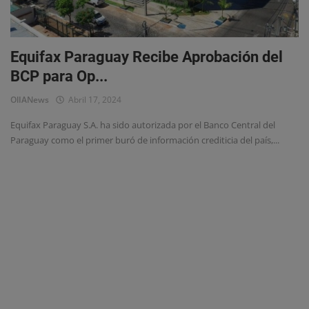
Eventos
Equifax Paraguay Recibe Aprobación del
BCP para Op...
OlIANews
Abril 17, 2024
Equifax Paraguay S.A. ha sido autorizada por el Banco Central del
Paraguay como el primer buró de información crediticia del país,...