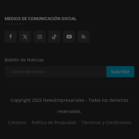
MEDIOS DE COMUNICACIÓN SOCIAL
Boletín de Noticias
Suscribir
Copyright 2025 NewsEmpresariales - Todos los derechos
reservados.
Contacto
Política de Privacidad
Términos y Condiciones