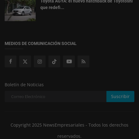
Toyota AGYA: el nuevo hatchback de Toyotoshi
que redefi...
MEDIOS DE COMUNICACIÓN SOCIAL
Boletín de Noticias
Suscribir
Copyright 2025 NewsEmpresariales - Todos los derechos
reservados.