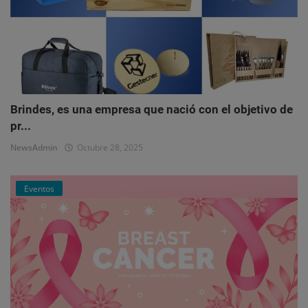
Brindes, es una empresa que nació con el objetivo de
pr...
NewsAdmin
Octubre 28, 2025
Eventos