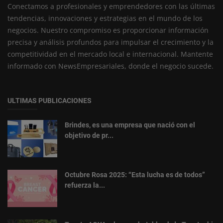
Conectamos a profesionales y emprendedores con las últimas
tendencias, innovaciones y estrategias en el mundo de los
negocios. Nuestro compromiso es proporcionar información
precisa y análisis profundos para impulsar el crecimiento y la
competitividad en el mercado local e internacional. Mantente
informado con NewsEmpresariales, donde el negocio sucede.
ULTIMAS PUBLICACIONES
Brindes, es una empresa que nació con el
objetivo de pr...
Octubre Rosa 2025: “Esta lucha es de todos”
refuerza la...