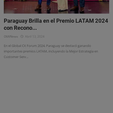
Eventos
Paraguay Brilla en el Premio LATAM 2024
con Recono...
OlIANews
Abril 13, 2024
En el Global CX Forum 2024, Paraguay se destacó ganando
importantes premios LATAM, incluyendo la Mejor Estrategia en
Customer Serv...