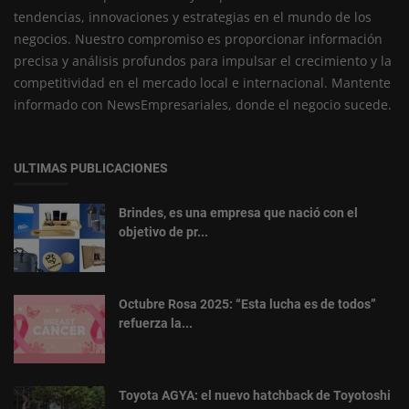
tendencias, innovaciones y estrategias en el mundo de los
negocios. Nuestro compromiso es proporcionar información
precisa y análisis profundos para impulsar el crecimiento y la
competitividad en el mercado local e internacional. Mantente
informado con NewsEmpresariales, donde el negocio sucede.
ULTIMAS PUBLICACIONES
Brindes, es una empresa que nació con el
objetivo de pr...
Octubre Rosa 2025: “Esta lucha es de todos”
refuerza la...
Toyota AGYA: el nuevo hatchback de Toyotoshi