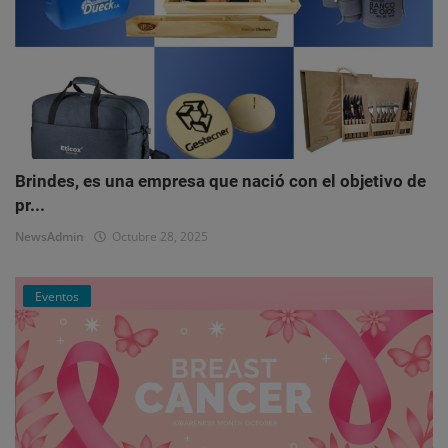
Brindes, es una empresa que nació con el objetivo de
pr...
NewsAdmin
Octubre 28, 2025
Eventos