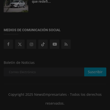
que redefi...
MEDIOS DE COMUNICACIÓN SOCIAL
Boletín de Noticias
Suscribir
Copyright 2025 NewsEmpresariales - Todos los derechos
reservados.