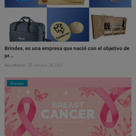
Brindes, es una empresa que nació con el objetivo de
pr...
NewsAdmin
Octubre 28, 2025
Eventos