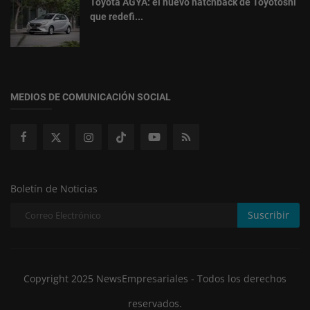
Toyota AGYA: el nuevo hatchback de Toyotoshi
que redefi...
MEDIOS DE COMUNICACIÓN SOCIAL
Boletín de Noticias
Suscribir
Copyright 2025 NewsEmpresariales - Todos los derechos
reservados.