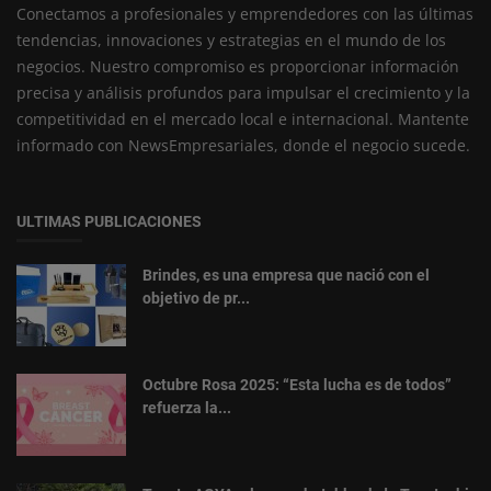
Conectamos a profesionales y emprendedores con las últimas
tendencias, innovaciones y estrategias en el mundo de los
negocios. Nuestro compromiso es proporcionar información
precisa y análisis profundos para impulsar el crecimiento y la
competitividad en el mercado local e internacional. Mantente
informado con NewsEmpresariales, donde el negocio sucede.
ULTIMAS PUBLICACIONES
Brindes, es una empresa que nació con el
objetivo de pr...
Octubre Rosa 2025: “Esta lucha es de todos”
refuerza la...