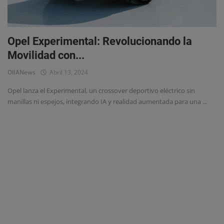
Eventos
Opel Experimental: Revolucionando la
Movilidad con...
OlIANews
Abril 13, 2024
Opel lanza el Experimental, un crossover deportivo eléctrico sin
manillas ni espejos, integrando IA y realidad aumentada para una ...