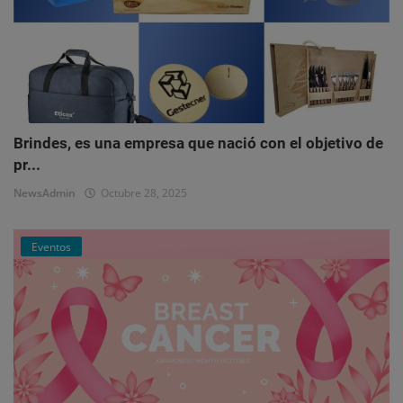
Brindes, es una empresa que nació con el objetivo de
pr...
NewsAdmin
Octubre 28, 2025
Eventos