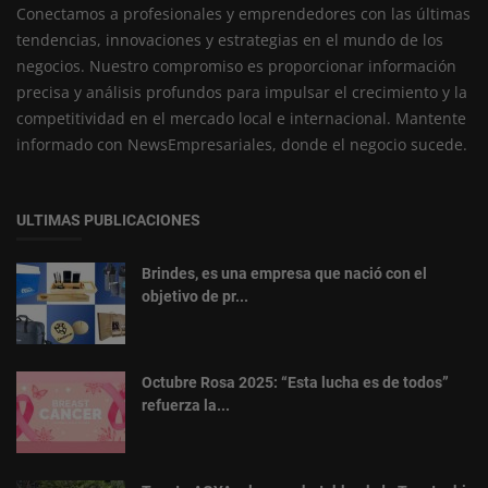
Conectamos a profesionales y emprendedores con las últimas
tendencias, innovaciones y estrategias en el mundo de los
negocios. Nuestro compromiso es proporcionar información
precisa y análisis profundos para impulsar el crecimiento y la
competitividad en el mercado local e internacional. Mantente
informado con NewsEmpresariales, donde el negocio sucede.
ULTIMAS PUBLICACIONES
Brindes, es una empresa que nació con el
objetivo de pr...
Octubre Rosa 2025: “Esta lucha es de todos”
refuerza la...