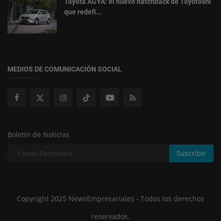
Toyota AGYA: el nuevo hatchback de Toyotoshi
que redefi...
MEDIOS DE COMUNICACIÓN SOCIAL
Boletín de Noticias
Suscribir
Copyright 2025 NewsEmpresariales - Todos los derechos
reservados.