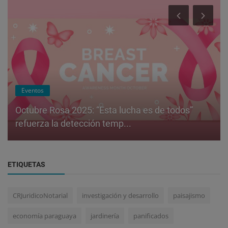
Eventos
Octubre Rosa 2025: “Esta lucha es de todos”
refuerza la detección temp...
ETIQUETAS
CRJuridicoNotarial
investigación y desarrollo
paisajismo
economía paraguaya
jardinería
panificados