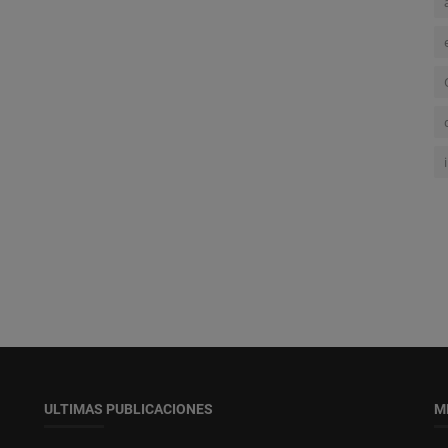
ULTIMAS PUBLICACIONES
M