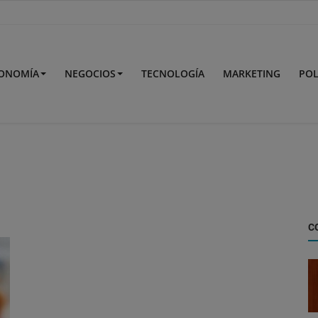
ONOMÍA
NEGOCIOS
TECNOLOGÍA
MARKETING
POL
C