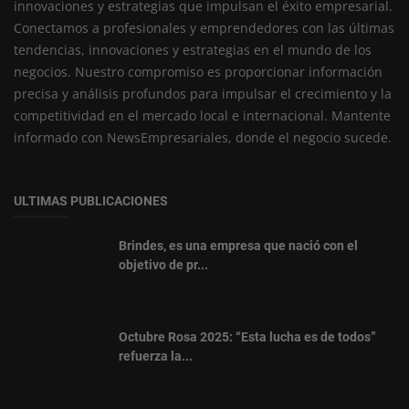
innovaciones y estrategias que impulsan el éxito empresarial.
Conectamos a profesionales y emprendedores con las últimas
tendencias, innovaciones y estrategias en el mundo de los
negocios. Nuestro compromiso es proporcionar información
precisa y análisis profundos para impulsar el crecimiento y la
competitividad en el mercado local e internacional. Mantente
informado con NewsEmpresariales, donde el negocio sucede.
ULTIMAS PUBLICACIONES
Brindes, es una empresa que nació con el
objetivo de pr...
Octubre Rosa 2025: “Esta lucha es de todos”
refuerza la...