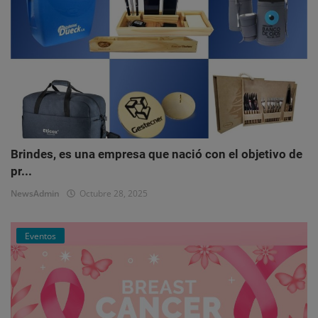
Brindes, es una empresa que nació con el objetivo de
pr...
NewsAdmin
Octubre 28, 2025
Eventos