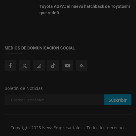
Toyota AGYA: el nuevo hatchback de Toyotoshi
que redefi...
MEDIOS DE COMUNICACIÓN SOCIAL
Boletín de Noticias
Suscribir
Copyright 2025 NewsEmpresariales - Todos los derechos